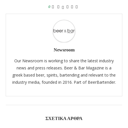
0
Newsroom
Our Newsroom is working to share the latest industry
news and press releases. Beer & Bar Magazine is a
greek based beer, spirits, bartending and relevant to the
industry media, founded in 2016. Part of BeerBartender.
ΣΧΕΤΙΚΆ ΆΡΘΡΑ