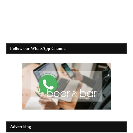
Follow our WhatsApp Channel
Advertising