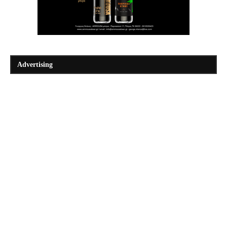
Advertising