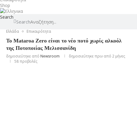
Shop
Search
Search
Ελλάδα
Επικαιρότητα
Το Mataroa Zero είναι το νέο ποτό χωρίς αλκοόλ
της Ποτοποιίας Μελισσανίδη
δημοσιεύτηκε από
Newsroom
δημοσιεύτηκε πριν από 2 μήνες
58
προβολές