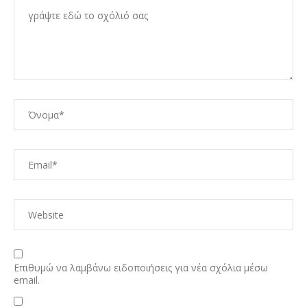
Επιθυμώ να λαμβάνω ειδοποιήσεις για νέα σχόλια μέσω
email.