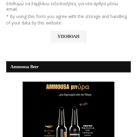
Επιθυμώ να λαμβάνω ειδοποιήσεις για νέα άρθρα μέσω
email.
* By using this form you agree with the storage and handling
of your data by this website.
Ammousa Beer