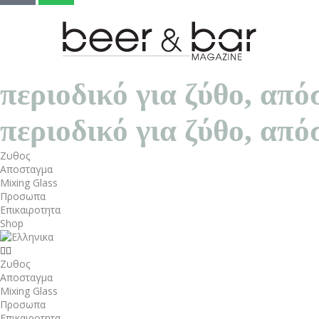
περιοδικό για ζύθο, α
περιοδικό για ζύθο, α
Ζυθος
Αποσταγμα
Mixing Glass
Προσωπα
Επικαιροτητα
Shop
Ζυθος
Αποσταγμα
Mixing Glass
Προσωπα
Επικαιροτητα