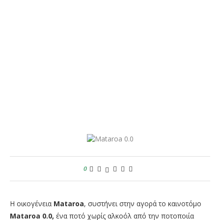
0
Η οικογένεια
Mataroa
, συστήνει στην αγορά το καινοτόμο
Mataroa 0.0,
ένα ποτό χωρίς αλκοόλ από την ποτοποιία