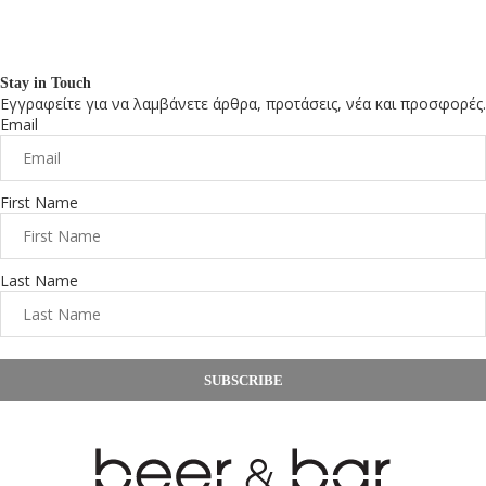
Stay in Touch
Εγγραφείτε για να λαμβάνετε άρθρα, προτάσεις, νέα και προσφορές.
Email
First Name
Last Name
SUBSCRIBE