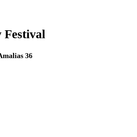
Festival
Amalias 36