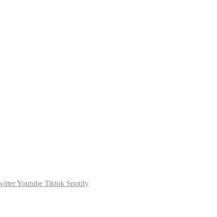
itter
Youtube
Tiktok
Spotify