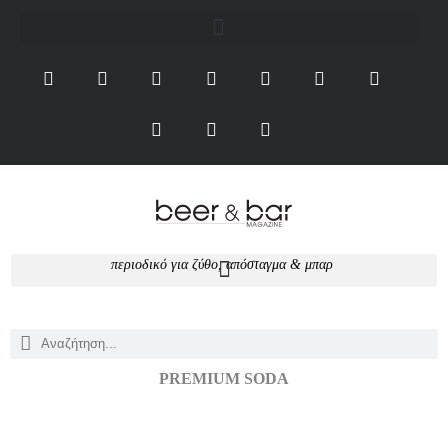
περιοδικό για ζύθο, απόσταγμα & μπαρ
PREMIUM SODA