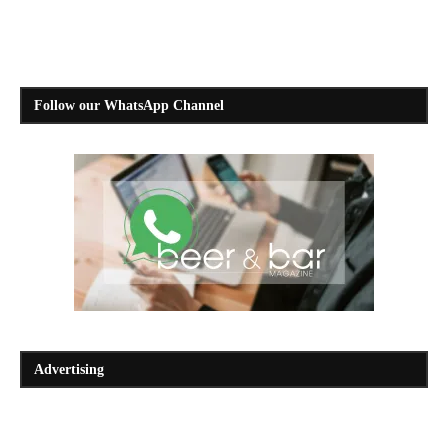
Follow our WhatsApp Channel
Advertising