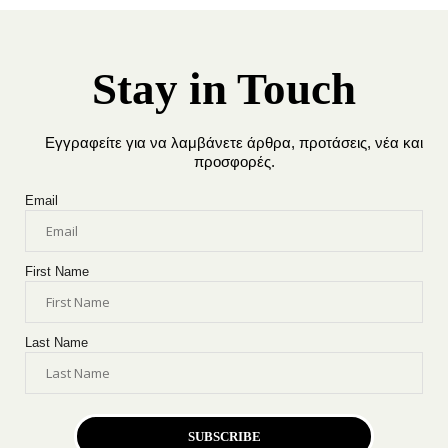
Stay in Touch
Εγγραφείτε για να λαμβάνετε άρθρα, προτάσεις, νέα και
προσφορές.
Email
First Name
Last Name
SUBSCRIBE