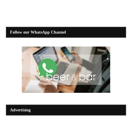
Follow our WhatsApp Channel
Advertising