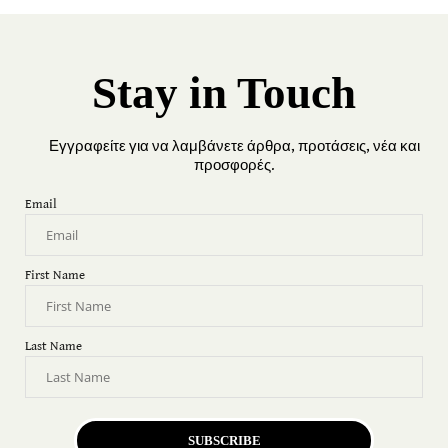
Stay in Touch
Εγγραφείτε για να λαμβάνετε άρθρα, προτάσεις, νέα και
προσφορές.
Email
First Name
Last Name
SUBSCRIBE