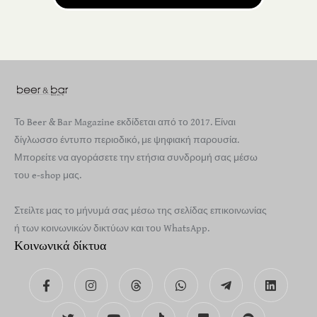
Το Beer & Bar Magazine εκδίδεται από το 2017. Είναι
δίγλωσσο έντυπο περιοδικό, με ψηφιακή παρουσία.
Μπορείτε να αγοράσετε την ετήσια συνδρομή σας μέσω
του e-shop μας.
Στείλτε μας το μήνυμά σας μέσω της σελίδας επικοινωνίας
ή των κοινωνικών δικτύων και του WhatsApp.
Κοινωνικά δίκτυα