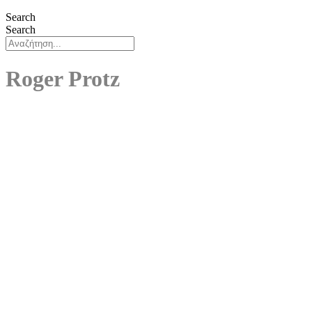
Search
Search
Roger Protz