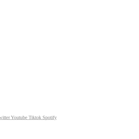
itter
Youtube
Tiktok
Spotify