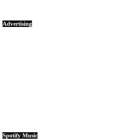
Advertising
Spotify Music