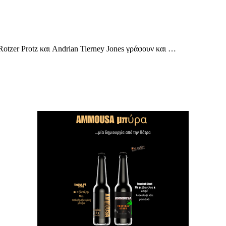
otzer Protz και Andrian Tierney Jones γράφουν και …