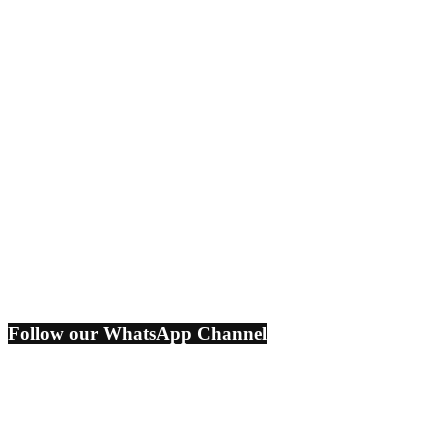
Follow our WhatsApp Channel