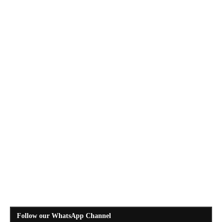
Follow our WhatsApp Channel