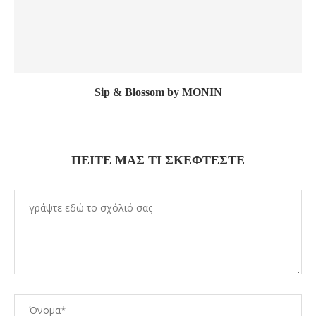
Sip & Blossom by MONIN
ΠΕΊΤΕ ΜΑΣ ΤΙ ΣΚΈΦΤΕΣΤΕ