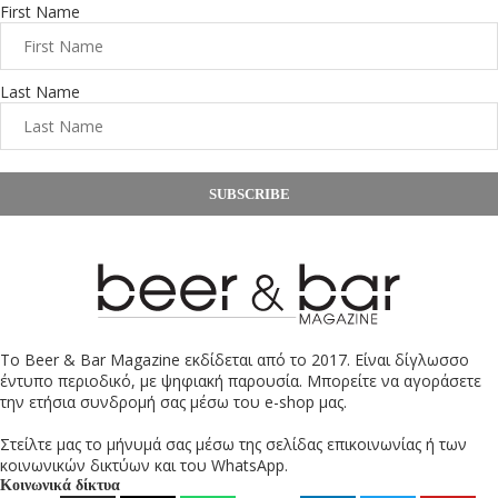
First Name
Last Name
SUBSCRIBE
Το Beer & Bar Magazine εκδίδεται από το 2017. Είναι δίγλωσσο
έντυπο περιοδικό, με ψηφιακή παρουσία. Μπορείτε να αγοράσετε
την ετήσια συνδρομή σας μέσω του e-shop μας.
Στείλτε μας το μήνυμά σας μέσω της σελίδας επικοινωνίας ή των
κοινωνικών δικτύων και του WhatsApp.
Κοινωνικά δίκτυα