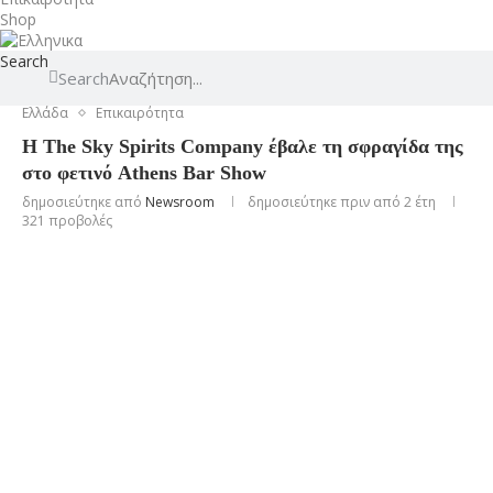
Shop
Search
Search
Ελλάδα
Επικαιρότητα
H The Sky Spirits Company έβαλε τη σφραγίδα της
στο φετινό Athens Bar Show
δημοσιεύτηκε από
Newsroom
δημοσιεύτηκε πριν από 2 έτη
321
προβολές