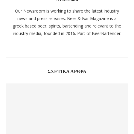
Our Newsroom is working to share the latest industry
news and press releases. Beer & Bar Magazine is a
greek based beer, spirits, bartending and relevant to the
industry media, founded in 2016. Part of BeerBartender.
ΣΧΕΤΙΚΆ ΆΡΘΡΑ