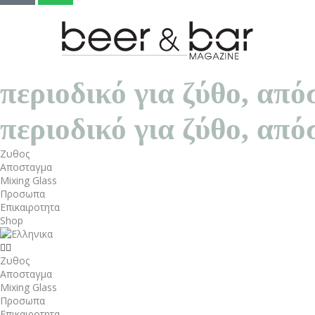
περιοδικό για ζύθο, α
περιοδικό για ζύθο, α
Ζυθος
Αποσταγμα
Mixing Glass
Προσωπα
Επικαιροτητα
Shop
Ζυθος
Αποσταγμα
Mixing Glass
Προσωπα
Επικαιροτητα