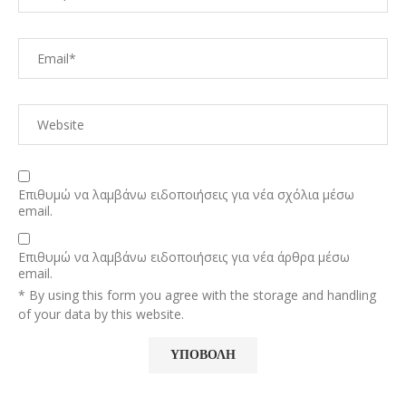
Επιθυμώ να λαμβάνω ειδοποιήσεις για νέα σχόλια μέσω
email.
Επιθυμώ να λαμβάνω ειδοποιήσεις για νέα άρθρα μέσω
email.
* By using this form you agree with the storage and handling
of your data by this website.