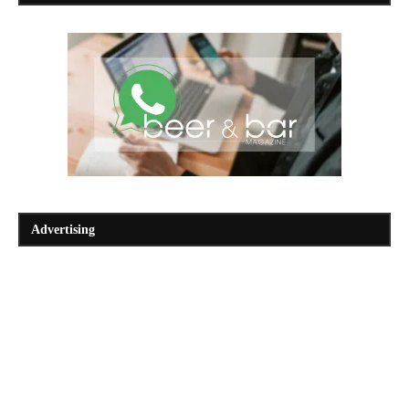
Advertising