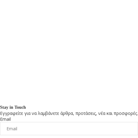
Stay in Touch
Εγγραφείτε για να λαμβάνετε άρθρα, προτάσεις, νέα και προσφορές.
Email