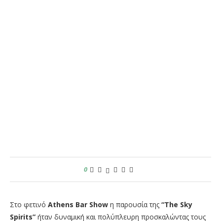
0
Στο φετινό
Athens Bar Show
η παρουσία της
“The Sky
Spirits”
ήταν δυναμική και πολύπλευρη προσκαλώντας τους