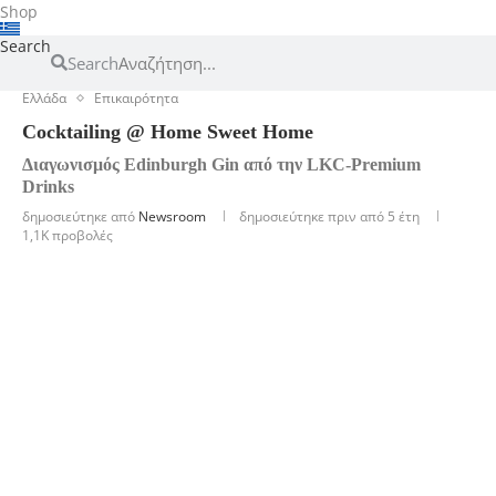
Shop
Search
Search
Ελλάδα
Επικαιρότητα
Cocktailing @ Home Sweet Home
Διαγωνισμός Edinburgh Gin από την LKC-Premium
Drinks
δημοσιεύτηκε από
Newsroom
δημοσιεύτηκε πριν από 5 έτη
1,1K
προβολές