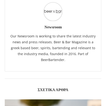
Newsroom
Our Newsroom is working to share the latest industry
news and press releases. Beer & Bar Magazine is a
greek based beer, spirits, bartending and relevant to
the industry media, founded in 2016. Part of
BeerBartender.
ΣΧΕΤΙΚΆ ΆΡΘΡΑ