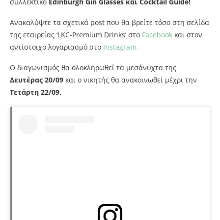
συλλεκτικό
Edinburgh Gin Glasses και Cocktail Guide!
Ανακαλύψτε τα σχετικά post που θα βρείτε τόσο στη σελίδα
της εταιρείας ‘LKC-Premium Drinks’ στο
Facebook
και στον
αντίστοιχο λογαριασμό στο
Instagram.
Ο διαγωνισμός θα ολοκληρωθεί τα μεσάνυχτα της
Δευτέρας 20/09
και ο νικητής θα ανακοινωθεί μέχρι την
Τετάρτη 22/09.