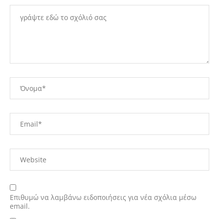
Επιθυμώ να λαμβάνω ειδοποιήσεις για νέα σχόλια μέσω
email.