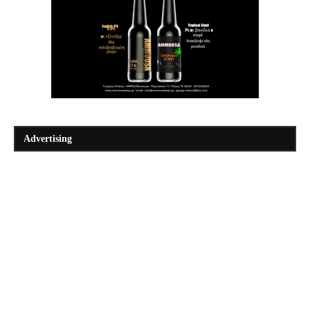
Advertising