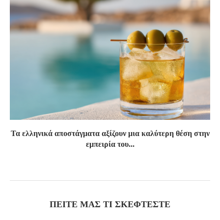
Τα ελληνικά αποστάγματα αξίζουν μια καλύτερη θέση στην
εμπειρία του...
ΠΕΊΤΕ ΜΑΣ ΤΙ ΣΚΈΦΤΕΣΤΕ