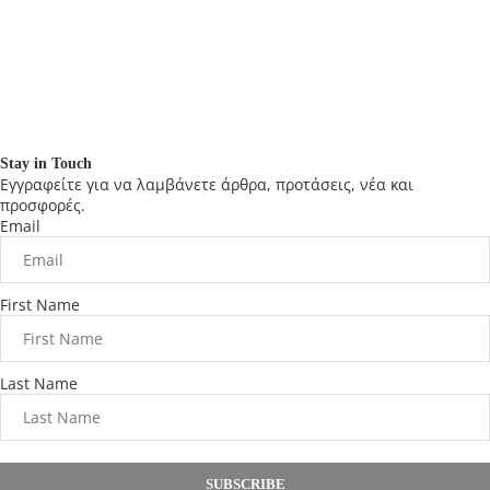
Stay in Touch
Εγγραφείτε για να λαμβάνετε άρθρα, προτάσεις, νέα και
προσφορές.
Email
First Name
Last Name
SUBSCRIBE