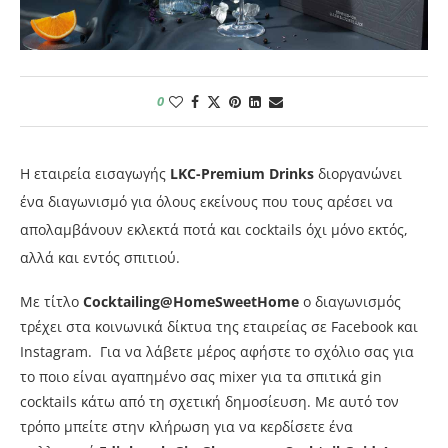
0
Η εταιρεία εισαγωγής
LKC-Premium Drinks
διοργανώνει
ένα διαγωνισμό για όλους εκείνους που τους αρέσει να
απολαμβάνουν εκλεκτά ποτά και cocktails όχι μόνο εκτός,
αλλά και εντός σπιτιού.
Με τίτλο
Cocktailing@HomeSweetHome
ο διαγωνισμός
τρέχει στα κοινωνικά δίκτυα της εταιρείας σε Facebook και
Instagram. Για να λάβετε μέρος αφήστε το σχόλιο σας για
το ποιο είναι αγαπημένο σας mixer για τα σπιτικά gin
cocktails κάτω από τη σχετική δημοσίευση. Με αυτό τον
τρόπο μπείτε στην κλήρωση για να κερδίσετε ένα