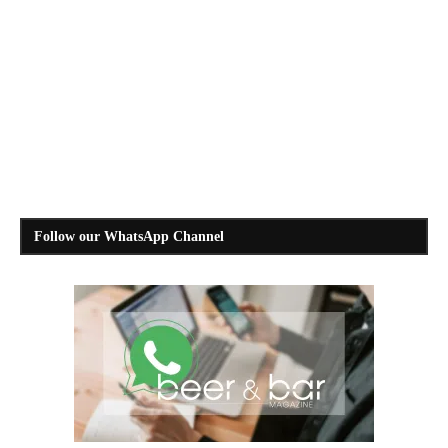
Follow our WhatsApp Channel