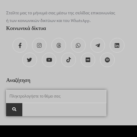
Στείλτε μας το μήνυμά σας μέσω της σελίδας επικοινωνίας
ή των κοινωνικών δικτύων και του WhatsApp.
Κοινωνικά δίκτυα
Αναζήτηση