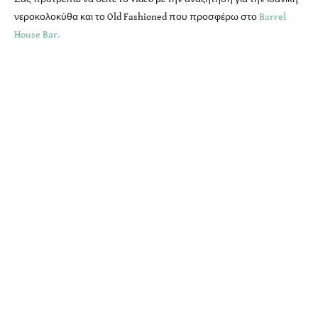
νεροκολοκύθα και το Old Fashioned που προσφέρω στο
Barrel
House Bar.