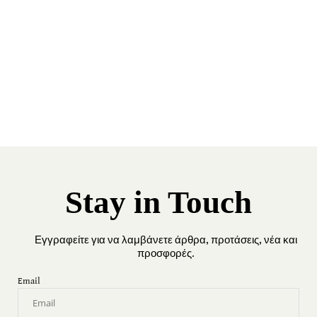
Stay in Touch
Εγγραφείτε για να λαμβάνετε άρθρα, προτάσεις, νέα και
προσφορές.
Email