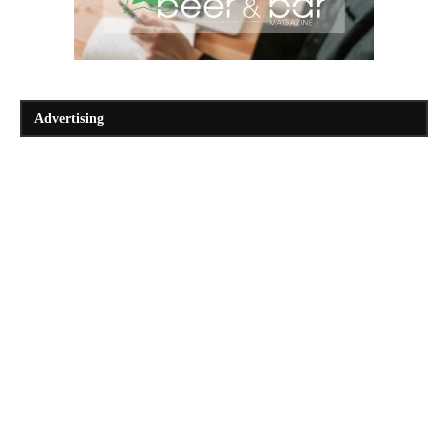
Advertising