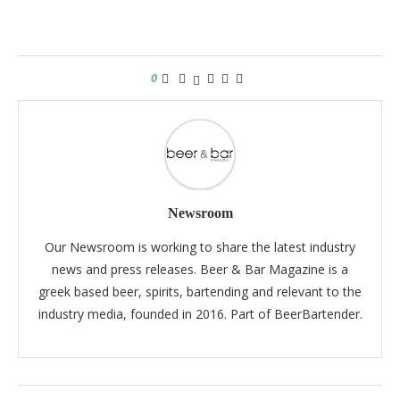
0
Newsroom
Our Newsroom is working to share the latest industry
news and press releases. Beer & Bar Magazine is a
greek based beer, spirits, bartending and relevant to the
industry media, founded in 2016. Part of BeerBartender.