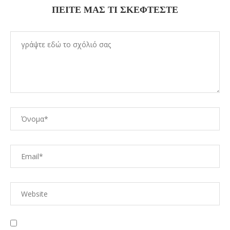
ΠΕΊΤΕ ΜΑΣ ΤΙ ΣΚΈΦΤΕΣΤΕ