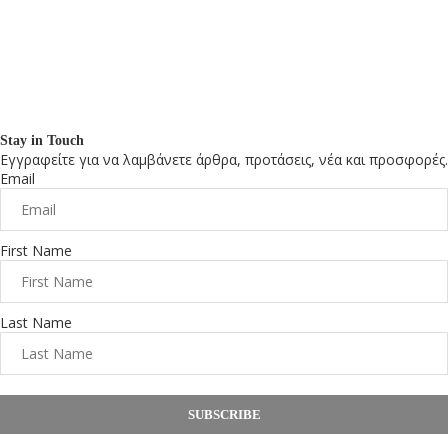
Stay in Touch
Εγγραφείτε για να λαμβάνετε άρθρα, προτάσεις, νέα και προσφορές.
Email
First Name
Last Name
SUBSCRIBE