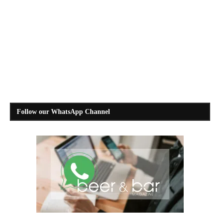
Follow our WhatsApp Channel