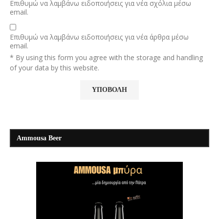
Επιθυμώ να λαμβάνω ειδοποιήσεις για νέα σχόλια μέσω
email.
Επιθυμώ να λαμβάνω ειδοποιήσεις για νέα άρθρα μέσω
email.
* By using this form you agree with the storage and handling
of your data by this website.
Ammousa Beer