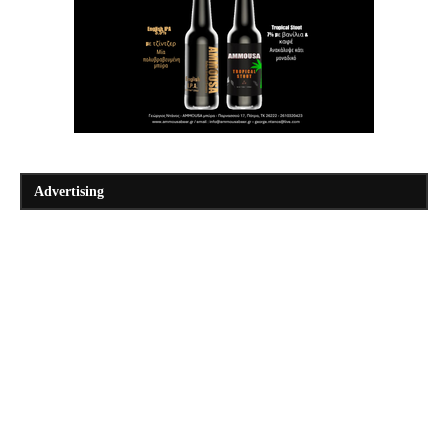
Advertising