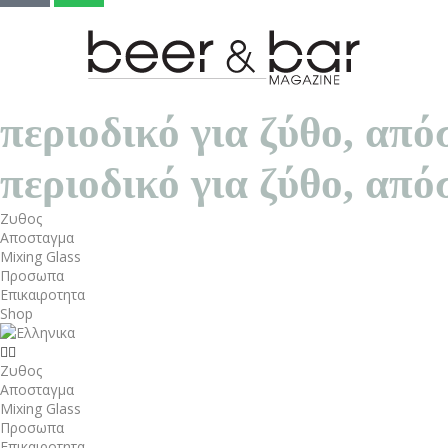
περιοδικό για ζύθο, α
περιοδικό για ζύθο, α
Ζυθος
Αποσταγμα
Mixing Glass
Προσωπα
Επικαιροτητα
Shop
Ζυθος
Αποσταγμα
Mixing Glass
Προσωπα
Επικαιροτητα