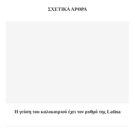
ΣΧΕΤΙΚΆ ΆΡΘΡΑ
Η γεύση του καλοκαιριού έχει τον ρυθμό της Latina