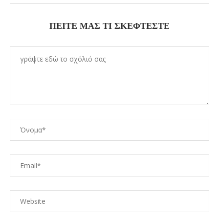
ΠΕΊΤΕ ΜΑΣ ΤΙ ΣΚΈΦΤΕΣΤΕ