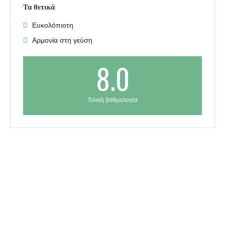
Τα θετικά
Ευκολόπιοτη
Αρμονία στη γεύση
8.0
Τελική βαθμολογία