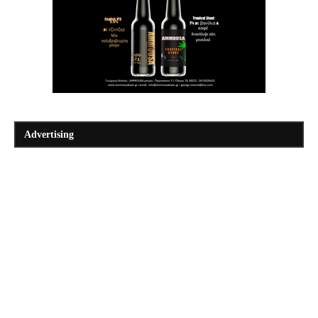
Advertising