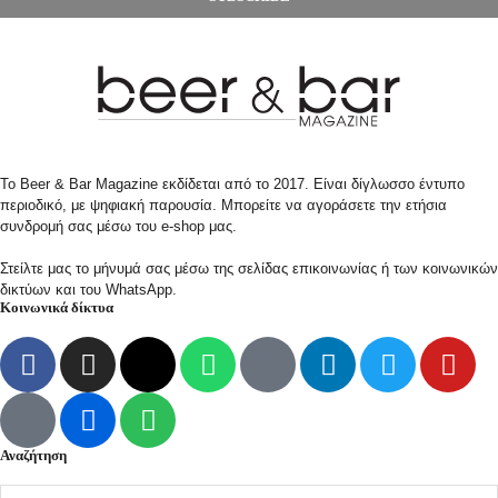
Το Beer & Bar Magazine εκδίδεται από το 2017. Είναι δίγλωσσο έντυπο
περιοδικό, με ψηφιακή παρουσία. Μπορείτε να αγοράσετε την ετήσια
συνδρομή σας μέσω του e-shop μας.
Στείλτε μας το μήνυμά σας μέσω της σελίδας επικοινωνίας ή των κοινωνικών
δικτύων και του WhatsApp.
Κοινωνικά δίκτυα
Αναζήτηση