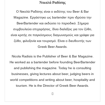
Νικολά Ραδίσης
Ο Νικολά Ραδίσης είναι ο εκδότης του Beer & Bar
Magazine. Εργάστηκε ως bartender πριν ιδρύσει την
BeerBartender και εκδώσει το περιοδικό. Σήμερα
συμβουλεύει επιχειρήσεις, δίνει διαλέξεις για τον ζύθο,
είναι κριτής σε παγκόσμιους διαγωνισμούς και γράφει για
ζύθο, φιλοξενία και τουρισμό. Είναι ο διευθυντής των
Greek Beer Awards.
Nicola Radisis is the Publisher of Beer & Bar Magazine.
He worked as a bartender before founding BeerBartender
and publishing the magazine. Today he is consulting
businesses, giving lectures about beer, judging beers in
world competitions and writing about beer, hospitality and
tourism. He is the Director of Greek Beer Awards.