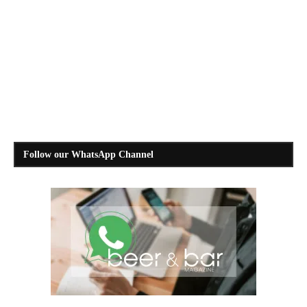
Follow our WhatsApp Channel