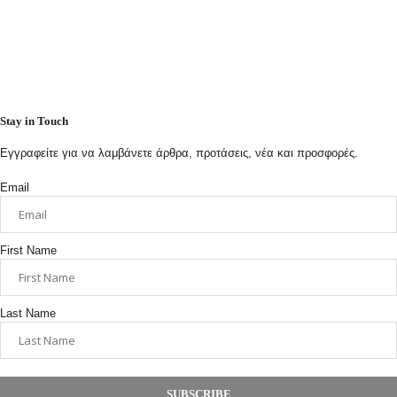
Stay in Touch
Εγγραφείτε για να λαμβάνετε άρθρα, προτάσεις, νέα και προσφορές.
Email
First Name
Last Name
SUBSCRIBE