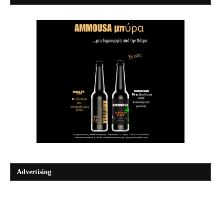
Advertising