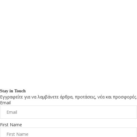
Stay in Touch
Εγγραφείτε για να λαμβάνετε άρθρα, προτάσεις, νέα και προσφορές.
Email
First Name