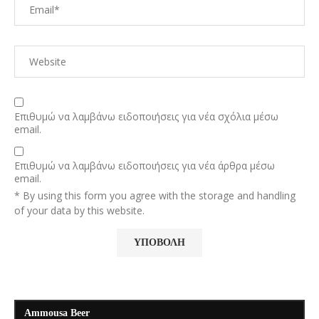
Επιθυμώ να λαμβάνω ειδοποιήσεις για νέα σχόλια μέσω
email.
Επιθυμώ να λαμβάνω ειδοποιήσεις για νέα άρθρα μέσω
email.
* By using this form you agree with the storage and handling
of your data by this website.
Ammousa Beer