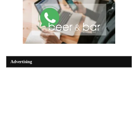
Advertising