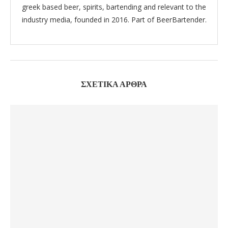
greek based beer, spirits, bartending and relevant to the
industry media, founded in 2016. Part of BeerBartender.
ΣΧΕΤΙΚΆ ΆΡΘΡΑ