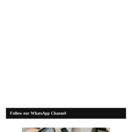
Follow our WhatsApp Channel