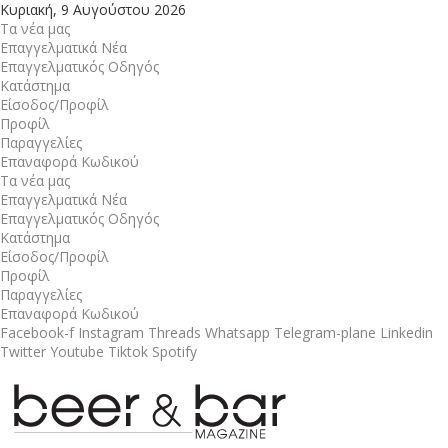
Κυριακή, 9 Αυγούστου 2026
Τα νέα μας
Επαγγελματικά Νέα
Επαγγελματικός Οδηγός
Κατάστημα
Είσοδος/Προφίλ
Προφίλ
Παραγγελίες
Επαναφορά Κωδικού
Τα νέα μας
Επαγγελματικά Νέα
Επαγγελματικός Οδηγός
Κατάστημα
Είσοδος/Προφίλ
Προφίλ
Παραγγελίες
Επαναφορά Κωδικού
Facebook-f
Instagram
Threads
Whatsapp
Telegram-plane
Linkedin
Twitter
Youtube
Tiktok
Spotify