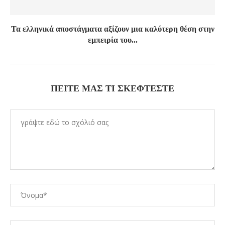
Τα ελληνικά αποστάγματα αξίζουν μια καλύτερη θέση στην
εμπειρία του...
ΠΕΊΤΕ ΜΑΣ ΤΙ ΣΚΈΦΤΕΣΤΕ