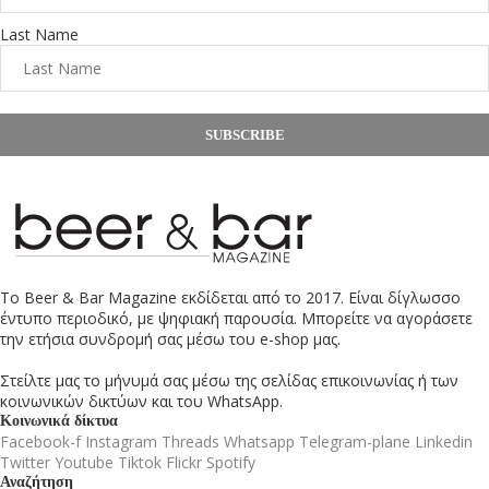
Last Name
SUBSCRIBE
Το Beer & Bar Magazine εκδίδεται από το 2017. Είναι δίγλωσσο
έντυπο περιοδικό, με ψηφιακή παρουσία. Μπορείτε να αγοράσετε
την ετήσια συνδρομή σας μέσω του e-shop μας.
Στείλτε μας το μήνυμά σας μέσω της σελίδας επικοινωνίας ή των
κοινωνικών δικτύων και του WhatsApp.
Κοινωνικά δίκτυα
Facebook-f
Instagram
Threads
Whatsapp
Telegram-plane
Linkedin
Twitter
Youtube
Tiktok
Flickr
Spotify
Αναζήτηση