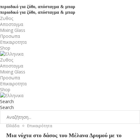
περιοδικό για ζύθο, απόσταγμα & μπαρ
περιοδικό για ζύθο, απόσταγμα & μπαρ
Ζυθος
Αποσταγμα
Mixing Glass
Προσωπα
Επικαιροτητα
Shop
Ζυθος
Αποσταγμα
Mixing Glass
Προσωπα
Επικαιροτητα
Shop
Search
Search
Ελλάδα
Επικαιρότητα
Mια νύχτα στο δάσος του Μέλανα Δρυμού με το