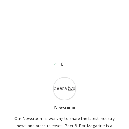
0
Newsroom
Our Newsroom is working to share the latest industry
news and press releases. Beer & Bar Magazine is a