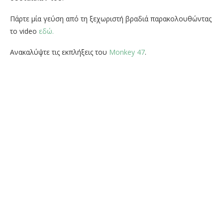
Πάρτε μία γεύση από τη ξεχωριστή βραδιά παρακολουθώντας
το video
εδώ.
Ανακαλύψτε τις εκπλήξεις του
Monkey 47
.