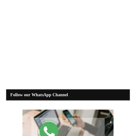
Follow our WhatsApp Channel