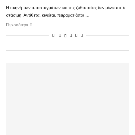
Η σκηνή των αποσταγμάτων και της ζυθοποιίας δεν μένει ποτέ
στάσιμη. Αντίθετα, κινείται, πειραματίζεται …
Περισσότερα