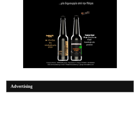
Advertising