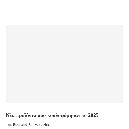
Νέα προϊόντα που κυκλοφόρησαν το 2025
από
Beer and Bar Magazine