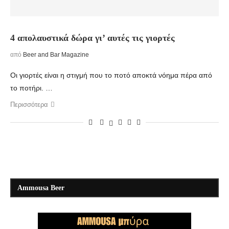
4 απολαυστικά δώρα γι’ αυτές τις γιορτές
από
Beer and Bar Magazine
Οι γιορτές είναι η στιγμή που το ποτό αποκτά νόημα πέρα από
το ποτήρι. …
Περισσότερα
Ammousa Beer