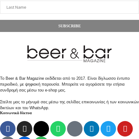
SUBSCRIBE
Το Beer & Bar Magazine εκδίδεται από το 2017. Είναι δίγλωσσο έντυπο
περιοδικό, με ψηφιακή παρουσία. Μπορείτε να αγοράσετε την ετήσια
συνδρομή σας μέσω του e-shop μας.
Στείλτε μας το μήνυμά σας μέσω της σελίδας επικοινωνίας ή των κοινωνικών
δικτύων και του WhatsApp.
Κοινωνικά δίκτυα