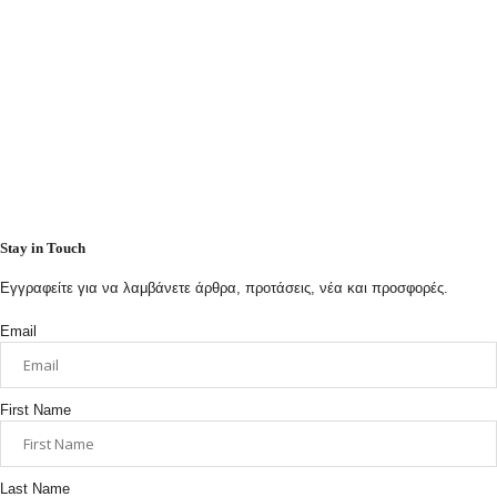
Stay in Touch
Εγγραφείτε για να λαμβάνετε άρθρα, προτάσεις, νέα και προσφορές.
Email
First Name
Last Name