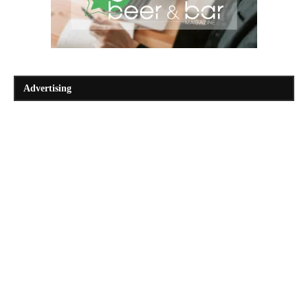
Advertising