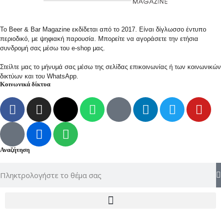
Το Beer & Bar Magazine εκδίδεται από το 2017. Είναι δίγλωσσο έντυπο
περιοδικό, με ψηφιακή παρουσία. Μπορείτε να αγοράσετε την ετήσια
συνδρομή σας μέσω του e-shop μας.
Στείλτε μας το μήνυμά σας μέσω της σελίδας επικοινωνίας ή των κοινωνικών
δικτύων και του WhatsApp.
Κοινωνικά δίκτυα
Αναζήτηση