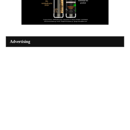
Advertising