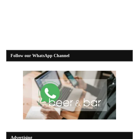
Follow our WhatsApp Channel
Advertising