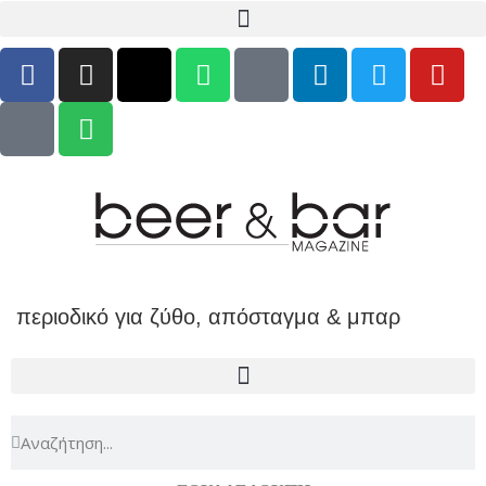
περιοδικό για ζύθο, απόσταγμα & μπαρ