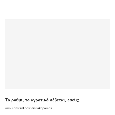
Το ρούμι, το αγροτικό σέβεται, εσείς;
από
Konstantinos Vasilakopoulos