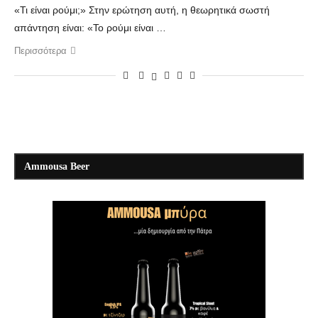
«Τι είναι ρούμι;» Στην ερώτηση αυτή, η θεωρητικά σωστή
απάντηση είναι: «Το ρούμι είναι …
Περισσότερα
Ammousa Beer