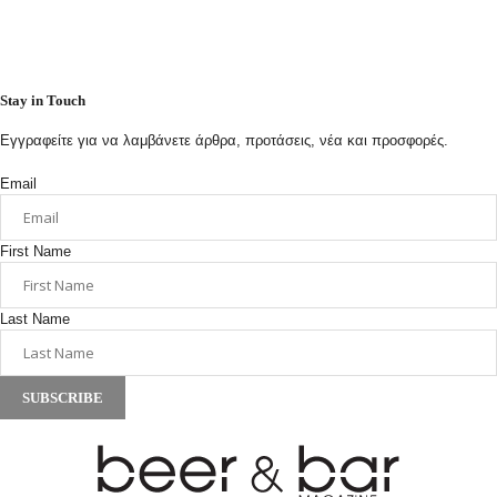
Stay in Touch
Εγγραφείτε για να λαμβάνετε άρθρα, προτάσεις, νέα και προσφορές.
Email
First Name
Last Name
SUBSCRIBE