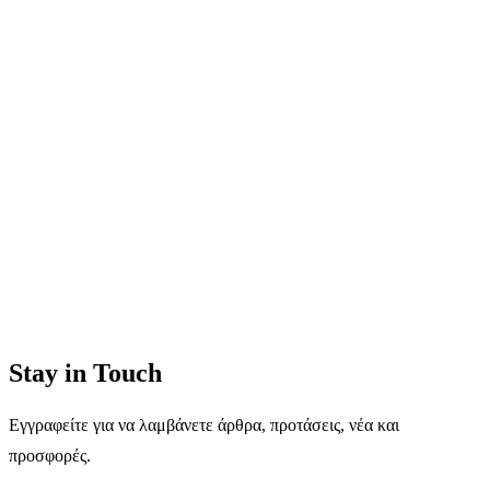
Stay in Touch
Εγγραφείτε για να λαμβάνετε άρθρα, προτάσεις, νέα και
προσφορές.