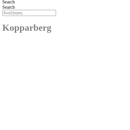
Search
Search
Kopparberg