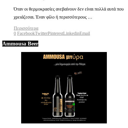
Όταν οι θερμοκρασίες ανεβαίνουν δεν είναι πολλά αυτά που
χρειάζεσαι. Έναν φίλο ή περισσότερους …
Περισσότερα
0
Facebook
Twitter
Pinterest
Linkedin
Email
Ammousa Beer