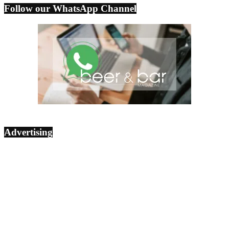
Follow our WhatsApp Channel
Advertising