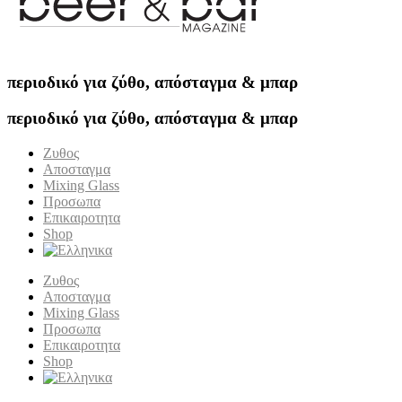
περιοδικό για ζύθο, απόσταγμα & μπαρ
περιοδικό για ζύθο, απόσταγμα & μπαρ
Ζυθος
Αποσταγμα
Mixing Glass
Προσωπα
Επικαιροτητα
Shop
Ζυθος
Αποσταγμα
Mixing Glass
Προσωπα
Επικαιροτητα
Shop