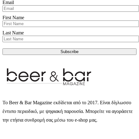
Email
First Name
Last Name
Subscribe
Το Beer & Bar Magazine εκδίδεται από το 2017. Είναι δίγλωσσο
έντυπο περιοδικό, με ψηφιακή παρουσία. Μπορείτε να αγοράσετε
την ετήσια συνδρομή σας μέσω του e-shop μας.