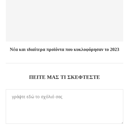
Νέα και ιδιαίτερα προϊόντα που κυκλοφόρησαν το 2023
ΠΕΊΤΕ ΜΑΣ ΤΙ ΣΚΈΦΤΕΣΤΕ