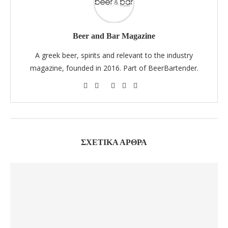
Beer and Bar Magazine
A greek beer, spirits and relevant to the industry
magazine, founded in 2016. Part of BeerBartender.
ΣΧΕΤΙΚΆ ΆΡΘΡΑ