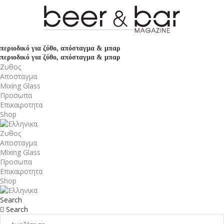
περιοδικό για ζύθο, απόσταγμα & μπαρ
περιοδικό για ζύθο, απόσταγμα & μπαρ
Ζυθος
Αποσταγμα
Mixing Glass
Προσωπα
Επικαιροτητα
Shop
Ζυθος
Αποσταγμα
Mixing Glass
Προσωπα
Επικαιροτητα
Shop
Search
Search