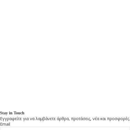
Stay in Touch
Εγγραφείτε για να λαμβάνετε άρθρα, προτάσεις, νέα και προσφορές.
Email