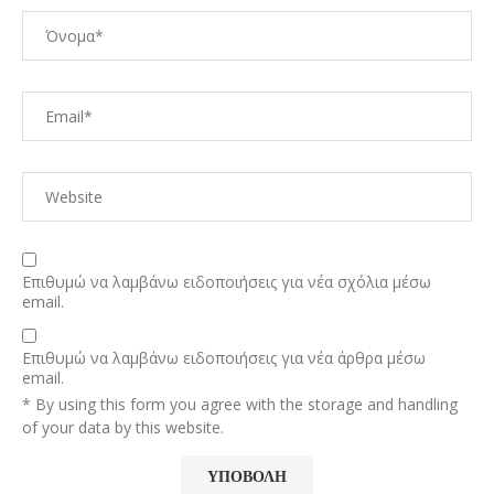
Επιθυμώ να λαμβάνω ειδοποιήσεις για νέα σχόλια μέσω
email.
Επιθυμώ να λαμβάνω ειδοποιήσεις για νέα άρθρα μέσω
email.
* By using this form you agree with the storage and handling
of your data by this website.