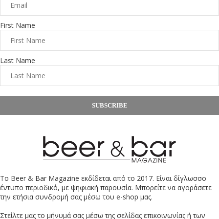
First Name
Last Name
SUBSCRIBE
Το Beer & Bar Magazine εκδίδεται από το 2017. Είναι δίγλωσσο
έντυπο περιοδικό, με ψηφιακή παρουσία. Μπορείτε να αγοράσετε
την ετήσια συνδρομή σας μέσω του e-shop μας.
Στείλτε μας το μήνυμά σας μέσω της σελίδας επικοινωνίας ή των