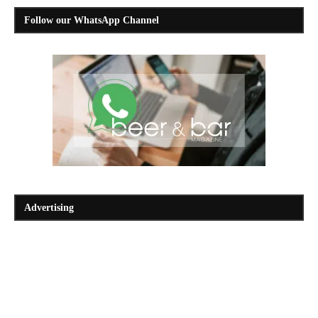
Follow our WhatsApp Channel
Advertising