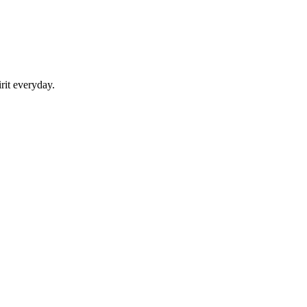
rit everyday.