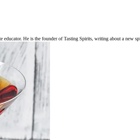
e educator. He is the founder of Tasting Spirits, writing about a new spi