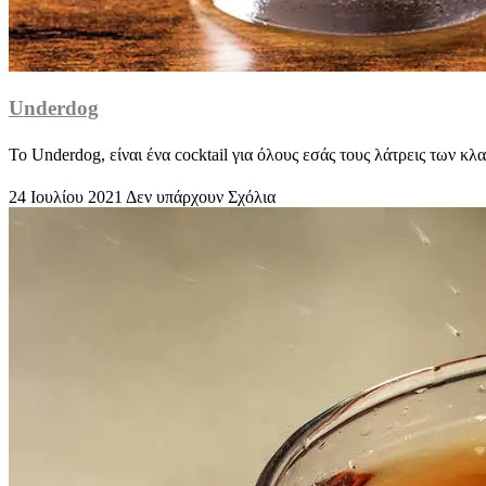
Underdog
To Underdog, είναι ένα cocktail για όλους εσάς τους λάτρεις των κ
24 Ιουλίου 2021
Δεν υπάρχουν Σχόλια