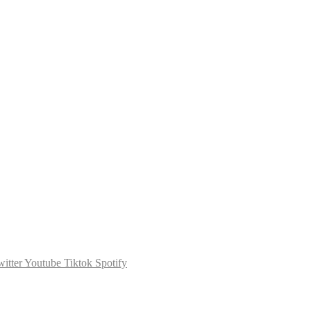
itter
Youtube
Tiktok
Spotify