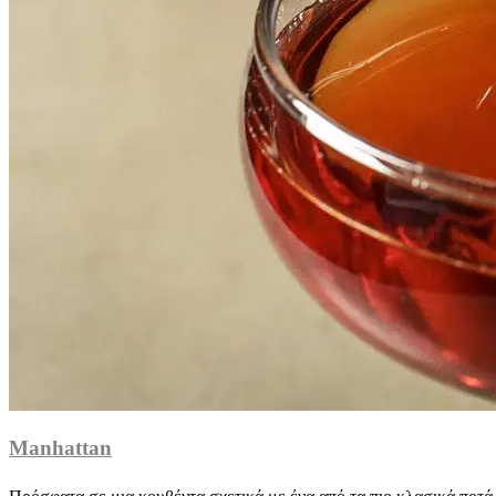
Manhattan