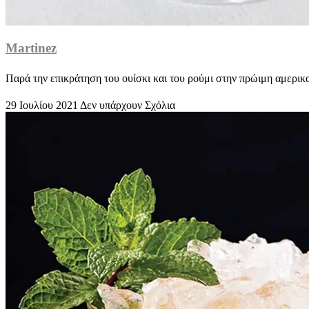
Martinez
Παρά την επικράτηση του ουίσκι και του ρούμι στην πρώιμη αμερικ
29 Ιουλίου 2021
Δεν υπάρχουν Σχόλια