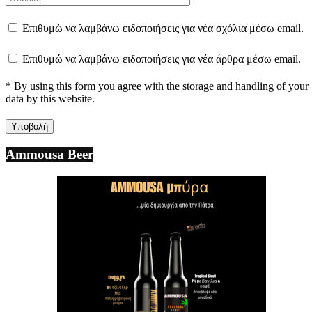
Επιθυμώ να λαμβάνω ειδοποιήσεις για νέα σχόλια μέσω email.
Επιθυμώ να λαμβάνω ειδοποιήσεις για νέα άρθρα μέσω email.
* By using this form you agree with the storage and handling of your
data by this website.
Ammousa Beer