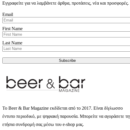
Εγγραφείτε για να λαμβάνετε άρθρα, προτάσεις, νέα και προσφορές.
Email
First Name
Last Name
Subscribe
Το Beer & Bar Magazine εκδίδεται από το 2017. Είναι δίγλωσσο
έντυπο περιοδικό, με ψηφιακή παρουσία. Μπορείτε να αγοράσετε τη
ετήσια συνδρομή σας μέσω του e-shop μας.