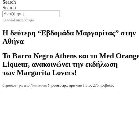
Search
Search
Ελλάδα
Επικαιρότητα
Η δεύτερη “Εβδομάδα Μαργαρίτας” στην
Αθήνα
Το Barro Negro Athens και το Med Orang
Liqueur, ανακοινώνει την εκδήλωση
των Margarita Lovers!
δημοσιεύτηκε από
Newsroom
δημοσιεύτηκε πριν από 1 έτος
275
προβολές