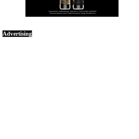
Advertising