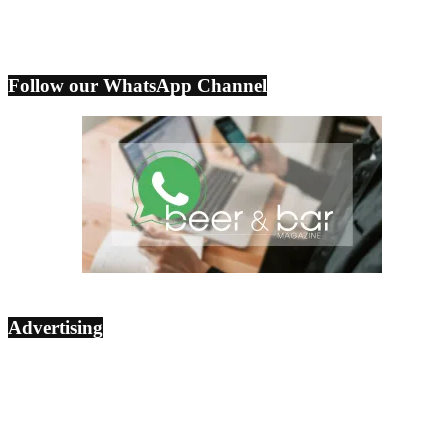
Follow our WhatsApp Channel
Advertising