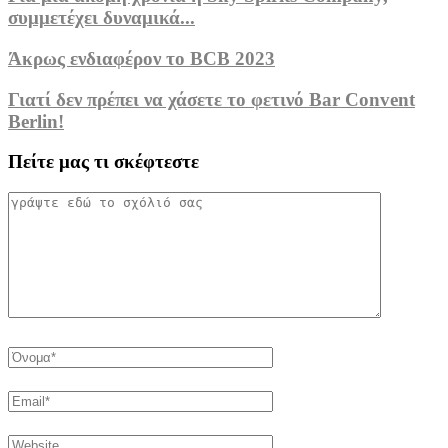
συμμετέχει δυναμικά...
Άκρως ενδιαφέρον το BCB 2023
Γιατί δεν πρέπει να χάσετε το φετινό Bar Convent
Berlin!
Πείτε μας τι σκέφτεστε