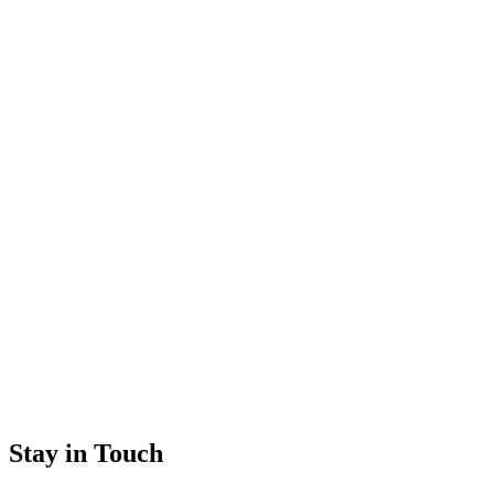
Stay in Touch