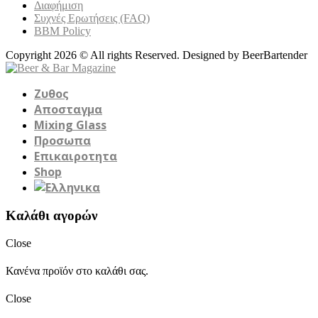
Διαφήμιση
Συχνές Ερωτήσεις (FAQ)
BBM Policy
Copyright 2026 © All rights Reserved. Designed by BeerBartender
Ζυθος
Αποσταγμα
Mixing Glass
Προσωπα
Επικαιροτητα
Shop
Καλάθι αγορών
Close
Κανένα προϊόν στο καλάθι σας.
Close