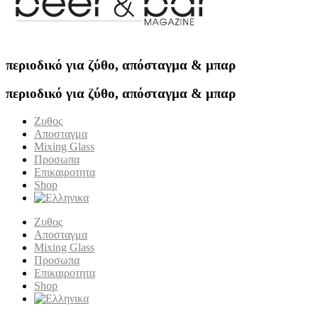
περιοδικό για ζύθο, απόσταγμα & μπαρ
περιοδικό για ζύθο, απόσταγμα & μπαρ
Ζυθος
Αποσταγμα
Mixing Glass
Προσωπα
Επικαιροτητα
Shop
Ζυθος
Αποσταγμα
Mixing Glass
Προσωπα
Επικαιροτητα
Shop