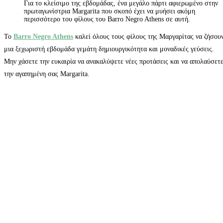
Για το κλείσιμο της εβδομάδας, ένα μεγάλο πάρτι αφιερωμένο στην
πρωταγωνίστρια Margarita που σκοπό έχει να μυήσει ακόμη
περισσότερο του φίλους του Barro Negro Athens σε αυτή.
Το
Barro Negro Athens
καλεί όλους τους φίλους της Μαργαρίτας να ζήσου
μια ξεχωριστή εβδομάδα γεμάτη δημιουργικότητα και μοναδικές γεύσεις.
Μην χάσετε την ευκαιρία να ανακαλύψετε νέες προτάσεις και να απολαύσετ
την αγαπημένη σας Margarita.