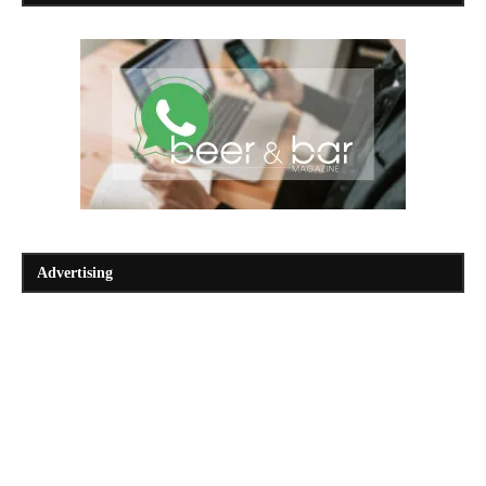
Advertising