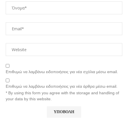
Επιθυμώ να λαμβάνω ειδοποιήσεις για νέα σχόλια μέσω email.
Επιθυμώ να λαμβάνω ειδοποιήσεις για νέα άρθρα μέσω email.
* By using this form you agree with the storage and handling of
your data by this website.