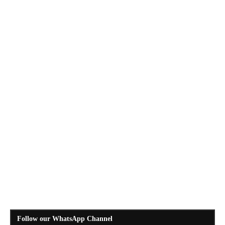
Follow our WhatsApp Channel