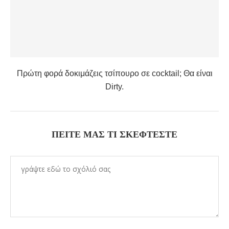
Πρώτη φορά δοκιμάζεις τσίπουρο σε cocktail; Θα είναι
Dirty.
ΠΕΊΤΕ ΜΑΣ ΤΙ ΣΚΈΦΤΕΣΤΕ