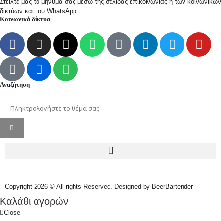
Στείλτε μας το μήνυμά σας μέσω της σελίδας επικοινωνίας ή των κοινωνικών
δικτύων και του WhatsApp.
Κοινωνικά δίκτυα
Αναζήτηση
Copyright 2026 © All rights Reserved. Designed by BeerBartender
Καλάθι αγορών
Close