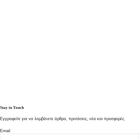
Stay in Touch
Εγγραφείτε για να λαμβάνετε άρθρα, προτάσεις, νέα και προσφορές.
Email