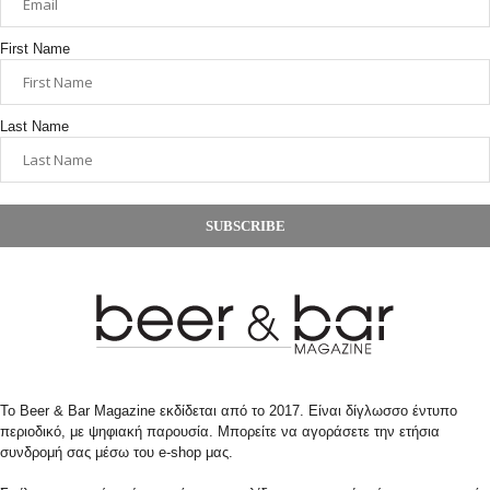
First Name
Last Name
SUBSCRIBE
Το Beer & Bar Magazine εκδίδεται από το 2017. Είναι δίγλωσσο έντυπο
περιοδικό, με ψηφιακή παρουσία. Μπορείτε να αγοράσετε την ετήσια
συνδρομή σας μέσω του e-shop μας.