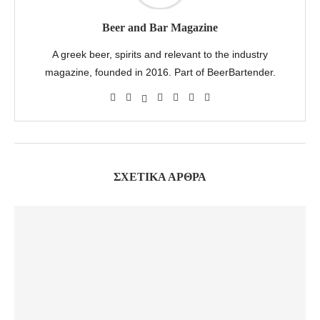
Beer and Bar Magazine
A greek beer, spirits and relevant to the industry
magazine, founded in 2016. Part of BeerBartender.
ΣΧΕΤΙΚΆ ΆΡΘΡΑ