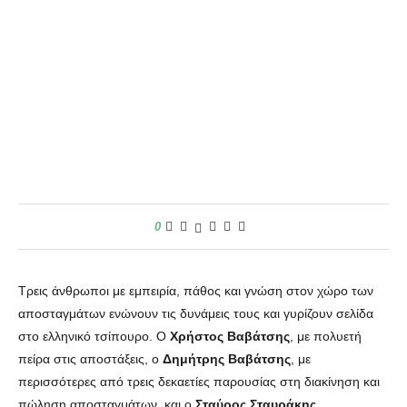
0
Τρεις άνθρωποι με εμπειρία, πάθος και γνώση στον χώρο των
αποσταγμάτων ενώνουν τις δυνάμεις τους και γυρίζουν σελίδα
στο ελληνικό τσίπουρο.
Ο
Χρήστος Βαβάτσης
, με πολυετή
πείρα στις αποστάξεις, ο
Δημήτρης Βαβάτσης
, με
περισσότερες από τρεις δεκαετίες παρουσίας στη διακίνηση και
πώληση αποσταγμάτων, και ο
Σταύρος Σταυράκης
,