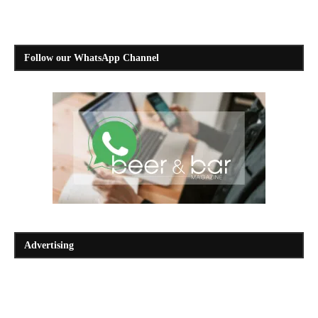
Follow our WhatsApp Channel
Advertising