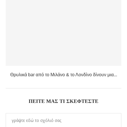
Θρυλικά bar από το Μιλάνο & το Λονδίνο δίνουν μια...
ΠΕΊΤΕ ΜΑΣ ΤΙ ΣΚΈΦΤΕΣΤΕ