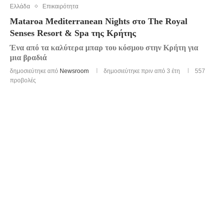
Ελλάδα
Επικαιρότητα
Mataroa Mediterranean Nights στο The Royal
Senses Resort & Spa της Κρήτης
Ένα από τα καλύτερα μπαρ του κόσμου στην Κρήτη για
μια βραδιά
δημοσιεύτηκε από
Newsroom
δημοσιεύτηκε πριν από 3 έτη
557
προβολές