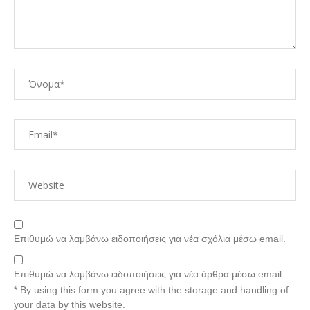
Επιθυμώ να λαμβάνω ειδοποιήσεις για νέα σχόλια μέσω email.
Επιθυμώ να λαμβάνω ειδοποιήσεις για νέα άρθρα μέσω email.
* By using this form you agree with the storage and handling of
your data by this website.