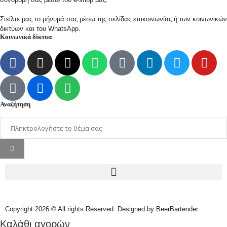
Στείλτε μας το μήνυμά σας μέσω της σελίδας επικοινωνίας ή των κοινωνικών
δικτύων και του WhatsApp.
Κοινωνικά δίκτυα
Αναζήτηση
Copyright 2026 © All rights Reserved. Designed by BeerBartender
Καλάθι αγορών