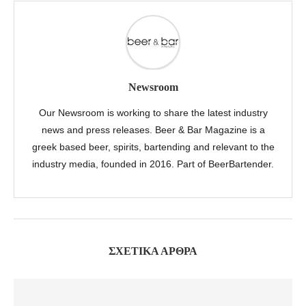
Newsroom
Our Newsroom is working to share the latest industry
news and press releases. Beer & Bar Magazine is a
greek based beer, spirits, bartending and relevant to the
industry media, founded in 2016. Part of BeerBartender.
ΣΧΕΤΙΚΆ ΆΡΘΡΑ