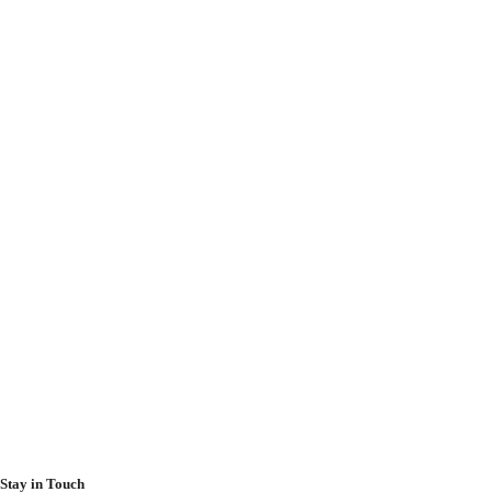
Stay in Touch