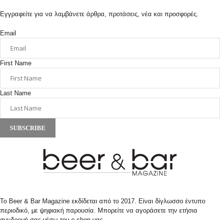
Εγγραφείτε για να λαμβάνετε άρθρα, προτάσεις, νέα και προσφορές.
Email
First Name
Last Name
SUBSCRIBE
Το Beer & Bar Magazine εκδίδεται από το 2017. Είναι δίγλωσσο έντυπο
περιοδικό, με ψηφιακή παρουσία. Μπορείτε να αγοράσετε την ετήσια
συνδρομή σας μέσω του e-shop μας.