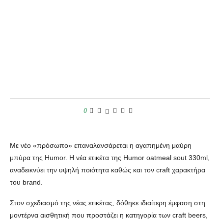
0
Με νέο «πρόσωπο» επαναλανσάρεται η αγαπημένη μαύρη
μπύρα της Humor. Η νέα ετικέτα της Humor oatmeal sout 330ml,
αναδεικνύει την υψηλή ποιότητα καθώς και τον craft χαρακτήρα
του brand.
Στον σχεδιασμό της νέας ετικέτας, δόθηκε ιδιαίτερη έμφαση στη
μοντέρνα αισθητική που προστάζει η κατηγορία των craft beers,