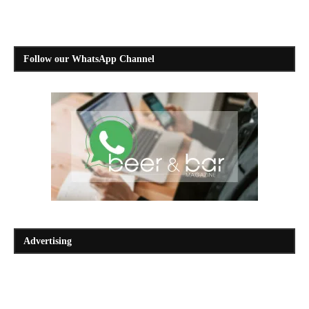
Follow our WhatsApp Channel
Advertising