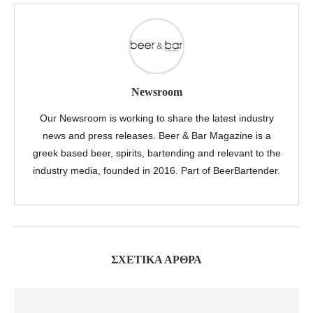
Newsroom
Our Newsroom is working to share the latest industry
news and press releases. Beer & Bar Magazine is a
greek based beer, spirits, bartending and relevant to the
industry media, founded in 2016. Part of BeerBartender.
ΣΧΕΤΙΚΆ ΆΡΘΡΑ