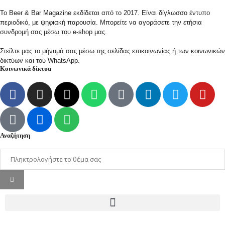
Το Beer & Bar Magazine εκδίδεται από το 2017. Είναι δίγλωσσο έντυπο
περιοδικό, με ψηφιακή παρουσία. Μπορείτε να αγοράσετε την ετήσια
συνδρομή σας μέσω του e-shop μας.
Στείλτε μας το μήνυμά σας μέσω της σελίδας επικοινωνίας ή των κοινωνικών
δικτύων και του WhatsApp.
Κοινωνικά δίκτυα
Αναζήτηση