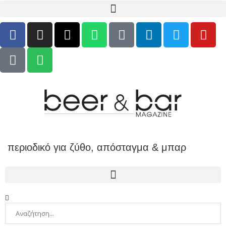
περιοδικό για ζύθο, απόσταγμα & μπαρ