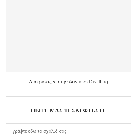
Διακρίσεις για την Aristides Distilling
ΠΕΊΤΕ ΜΑΣ ΤΙ ΣΚΈΦΤΕΣΤΕ