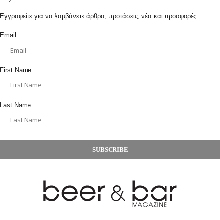
Εγγραφείτε για να λαμβάνετε άρθρα, προτάσεις, νέα και προσφορές.
Email
First Name
Last Name
SUBSCRIBE