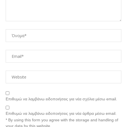
Επιθυμώ να λαμβάνω ειδοποιήσεις για νέα σχόλια μέσω email.
Επιθυμώ να λαμβάνω ειδοποιήσεις για νέα άρθρα μέσω email.
* By using this form you agree with the storage and handling of
your data by this website.