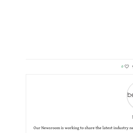
0
Our Newsroom is working to share the latest industry ne