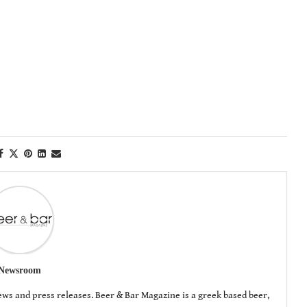
Newsroom
ws and press releases. Beer & Bar Magazine is a greek based beer,