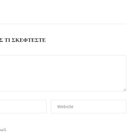
Σ ΤΙ ΣΚΈΦΤΕΣΤΕ
ail.