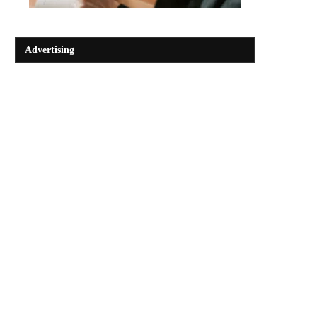
Advertising