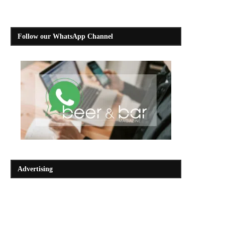
Follow our WhatsApp Channel
Advertising