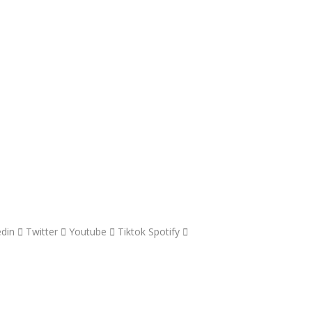
edin
Twitter
Youtube
Tiktok
Spotify