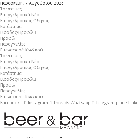
Παρασκευή, 7 Αυγούστου 2026
Τα νέα μας
Επαγγελματικά Νέα
Επαγγελματικός Οδηγός
Κατάστημα
Είσοδος/Προφίλ
Προφίλ
Παραγγελίες
Επαναφορά Κωδικού
Τα νέα μας
Επαγγελματικά Νέα
Επαγγελματικός Οδηγός
Κατάστημα
Είσοδος/Προφίλ
Προφίλ
Παραγγελίες
Επαναφορά Κωδικού
Facebook-f
Instagram
Threads
Whatsapp
Telegram-plane
Link