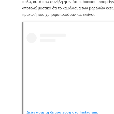
πολύ, αυτό που συνέβη ήταν ότι οι άποικοι προσμείγν
αποτελεί μυστικό ότι το καψάλισμα των βαρελιών εκεί
πρακτική που χρησιμοποιούσαν και εκείνοι.
Δείτε αυτή τη δημοσίευση στο Instagram.