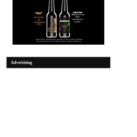
Advertising