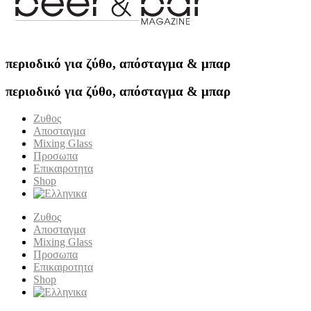
περιοδικό για ζύθο, απόσταγμα & μπαρ
περιοδικό για ζύθο, απόσταγμα & μπαρ
Ζυθος
Αποσταγμα
Mixing Glass
Προσωπα
Επικαιροτητα
Shop
Ζυθος
Αποσταγμα
Mixing Glass
Προσωπα
Επικαιροτητα
Shop