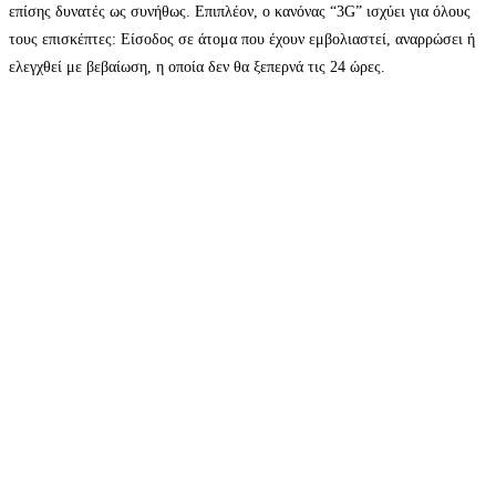
επίσης δυνατές ως συνήθως. Επιπλέον, ο κανόνας “3G” ισχύει για όλους
τους επισκέπτες: Είσοδος σε άτομα που έχουν εμβολιαστεί, αναρρώσει ή
ελεγχθεί με βεβαίωση, η οποία δεν θα ξεπερνά τις 24 ώρες.