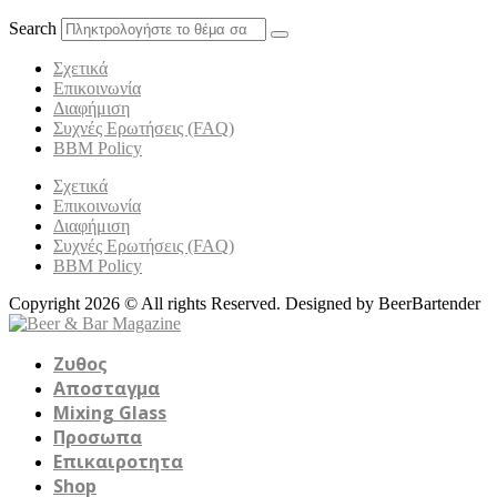
Search
Σχετικά
Επικοινωνία
Διαφήμιση
Συχνές Ερωτήσεις (FAQ)
BBM Policy
Σχετικά
Επικοινωνία
Διαφήμιση
Συχνές Ερωτήσεις (FAQ)
BBM Policy
Copyright 2026 © All rights Reserved. Designed by BeerBartender
Ζυθος
Αποσταγμα
Mixing Glass
Προσωπα
Επικαιροτητα
Shop