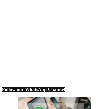
Follow our WhatsApp Channel