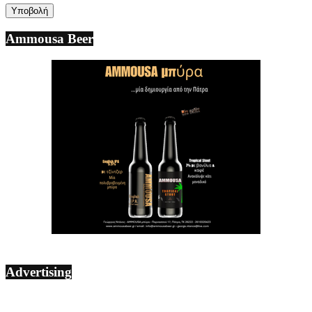
Ammousa Beer
Advertising