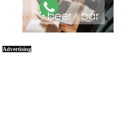
Advertising