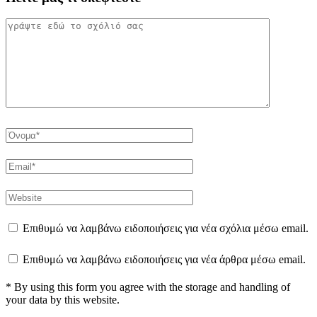
Επιθυμώ να λαμβάνω ειδοποιήσεις για νέα σχόλια μέσω email.
Επιθυμώ να λαμβάνω ειδοποιήσεις για νέα άρθρα μέσω email.
* By using this form you agree with the storage and handling of
your data by this website.