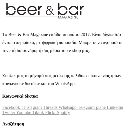
Το Beer & Bar Magazine εκδίδεται από το 2017. Είναι δίγλωσσο
έντυπο περιοδικό, με ψηφιακή παρουσία. Μπορείτε να αγοράσετε
την ετήσια συνδρομή σας μέσω του e-shop μας.
Στείλτε μας το μήνυμά σας μέσω της σελίδας επικοινωνίας ή των
κοινωνικών δικτύων και του WhatsApp.
Κοινωνικά δίκτυα
Facebook-f
Instagram
Threads
Whatsapp
Telegram-plane
Linkedin
Twitter
Youtube
Tiktok
Flickr
Spotify
Αναζήτηση