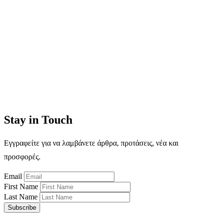
Stay in Touch
Εγγραφείτε για να λαμβάνετε άρθρα, προτάσεις, νέα και
προσφορές.
Email
First Name
Last Name
Subscribe