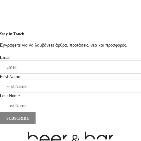
Stay in Touch
Εγγραφείτε για να λαμβάνετε άρθρα, προτάσεις, νέα και προσφορές.
Email
First Name
Last Name
SUBSCRIBE