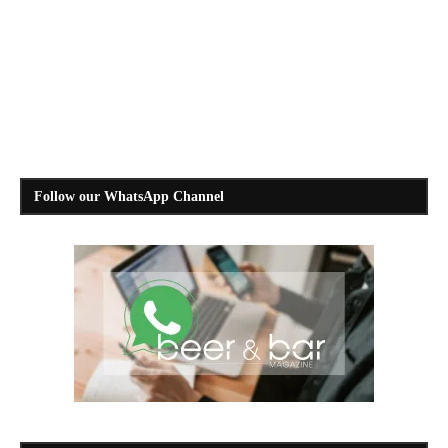
Follow our WhatsApp Channel