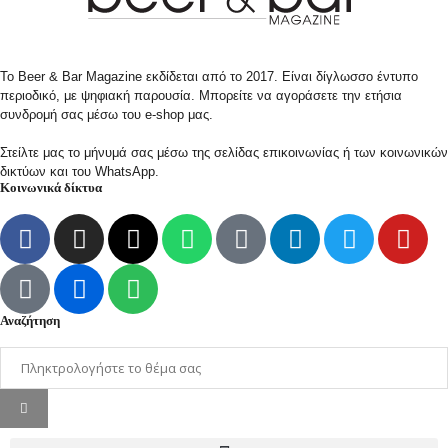
Το Beer & Bar Magazine εκδίδεται από το 2017. Είναι δίγλωσσο έντυπο
περιοδικό, με ψηφιακή παρουσία. Μπορείτε να αγοράσετε την ετήσια
συνδρομή σας μέσω του e-shop μας.
Στείλτε μας το μήνυμά σας μέσω της σελίδας επικοινωνίας ή των κοινωνικών
δικτύων και του WhatsApp.
Κοινωνικά δίκτυα
Αναζήτηση