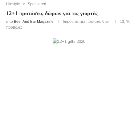
Lifestyle
Sponsored
12+1 προτάσεις δώρων για τις γιορτές
από
Beer And Bar Magazine
δημοσιεύτηκε πριν από 6 έτη
13,7K
προβολές