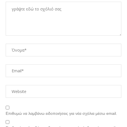
Επιθυμώ να λαμβάνω ειδοποιήσεις για νέα σχόλια μέσω email.