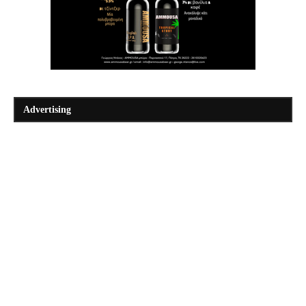
Advertising