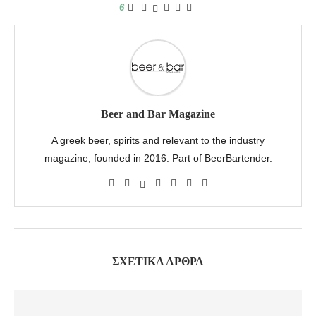
6
Beer and Bar Magazine
A greek beer, spirits and relevant to the industry
magazine, founded in 2016. Part of BeerBartender.
ΣΧΕΤΙΚΆ ΆΡΘΡΑ