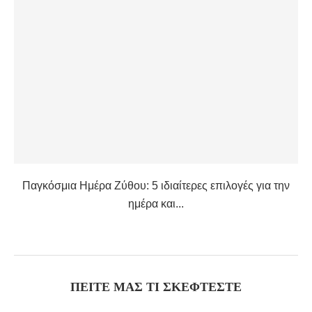
Παγκόσμια Ημέρα Ζύθου: 5 ιδιαίτερες επιλογές για την
ημέρα και...
ΠΕΊΤΕ ΜΑΣ ΤΙ ΣΚΈΦΤΕΣΤΕ