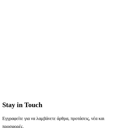
Stay in Touch
Εγγραφείτε για να λαμβάνετε άρθρα, προτάσεις, νέα και
προσφορές.