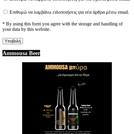
Επιθυμώ να λαμβάνω ειδοποιήσεις για νέα άρθρα μέσω email.
* By using this form you agree with the storage and handling of
your data by this website.
Ammousa Beer