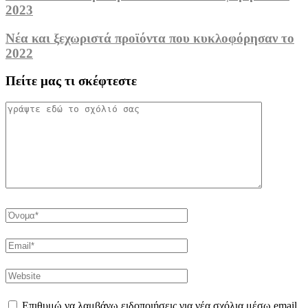
2023
Νέα και ξεχωριστά προϊόντα που κυκλοφόρησαν το
2022
Πείτε μας τι σκέφτεστε
Επιθυμώ να λαμβάνω ειδοποιήσεις για νέα σχόλια μέσω email.