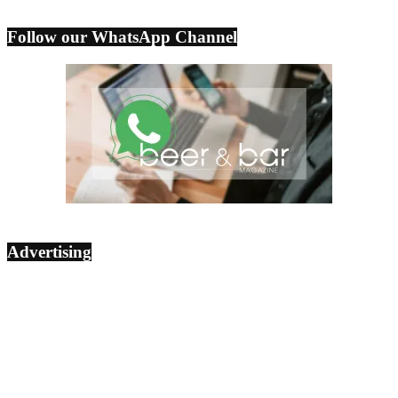
Follow our WhatsApp Channel
Advertising