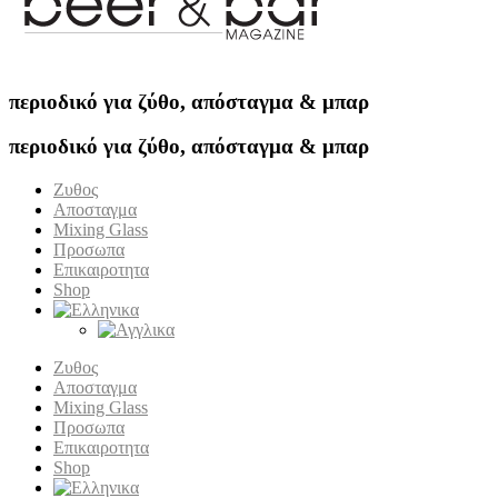
περιοδικό για ζύθο, απόσταγμα & μπαρ
περιοδικό για ζύθο, απόσταγμα & μπαρ
Ζυθος
Αποσταγμα
Mixing Glass
Προσωπα
Επικαιροτητα
Shop
Ζυθος
Αποσταγμα
Mixing Glass
Προσωπα
Επικαιροτητα
Shop