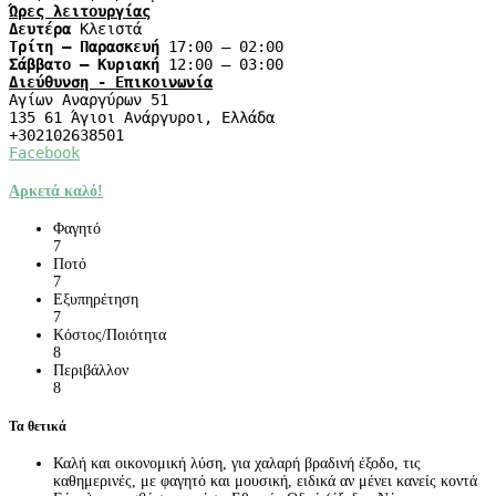
Δευτέρα 
Τρίτη – Παρασκευή
Σάββατο – Κυριακή
Αγίων Αναργύρων 51

135 61 Άγιοι Ανάργυροι, Ελλάδα 

Facebook
Αρκετά καλό!
Φαγητό
7
Ποτό
7
Εξυπηρέτηση
7
Κόστος/Ποιότητα
8
Περιβάλλον
8
Τα θετικά
Καλή και οικονομική λύση, για χαλαρή βραδινή έξοδο, τις
καθημερινές, με φαγητό και μουσική, ειδικά αν μένει κανείς κοντά