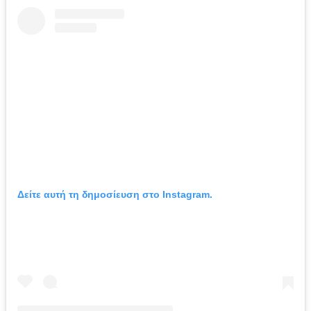
Δείτε αυτή τη δημοσίευση στο Instagram.