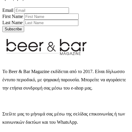
Email
First Name
Last Name
Subscribe
Το Beer & Bar Magazine εκδίδεται από το 2017. Είναι δίγλωσσο
έντυπο περιοδικό, με ψηφιακή παρουσία. Μπορείτε να αγοράσετε
την ετήσια συνδρομή σας μέσω του e-shop μας.
Στείλτε μας το μήνυμά σας μέσω της σελίδας επικοινωνίας ή των
κοινωνικών δικτύων και του WhatsApp.