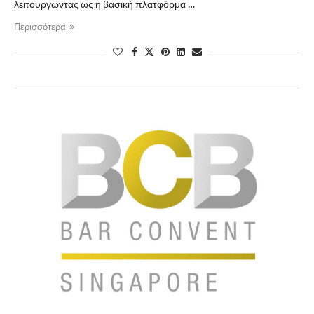
λειτουργώντας ως η βασική πλατφόρμα …
Περισσότερα