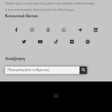
Στείλτε μας το μήνυμά σας μέσω της σελίδας επικοινωνίας
ή των κοινωνικών δικτύων και του WhatsApp.
Κοινωνικά δίκτυα
Αναζήτηση