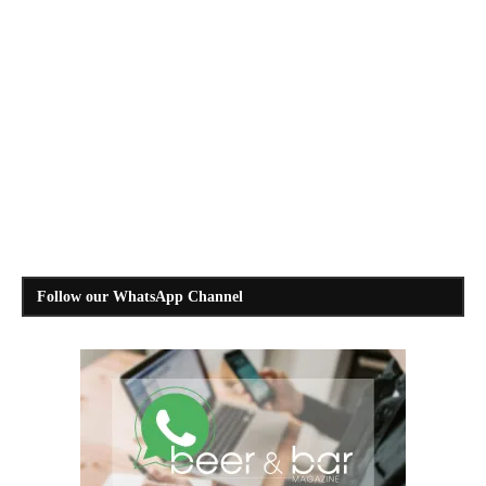
Follow our WhatsApp Channel