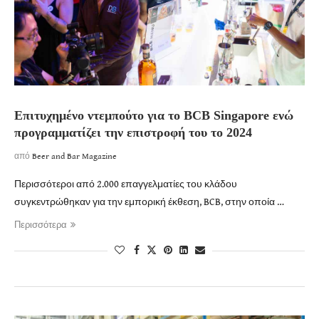
Επιτυχημένο ντεμπούτο για το BCB Singapore ενώ
προγραμματίζει την επιστροφή του το 2024
από
Beer and Bar Magazine
Περισσότεροι από 2.000 επαγγελματίες του κλάδου
συγκεντρώθηκαν για την εμπορική έκθεση, BCB, στην οποία …
Περισσότερα