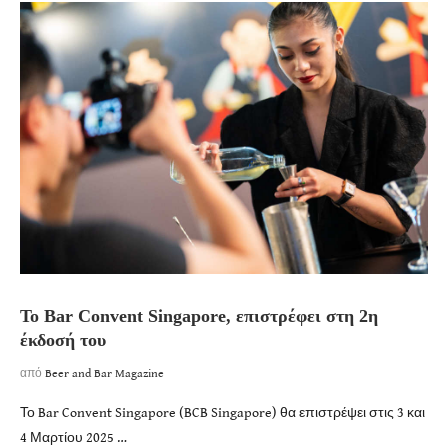
To Bar Convent Singapore, επιστρέφει στη 2η
έκδοσή του
από
Beer and Bar Magazine
Το Bar Convent Singapore (BCB Singapore) θα επιστρέψει στις 3 και
4 Μαρτίου 2025 …