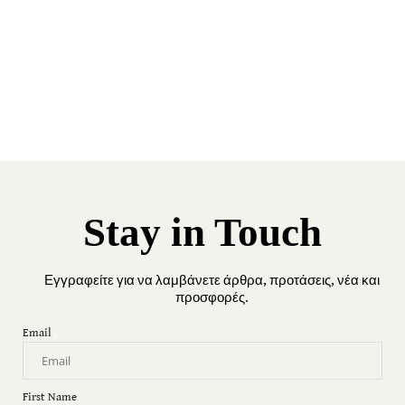
Stay in Touch
Εγγραφείτε για να λαμβάνετε άρθρα, προτάσεις, νέα και
προσφορές.
Email
First Name