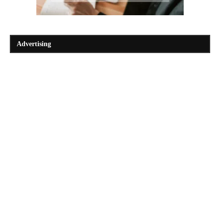
Advertising