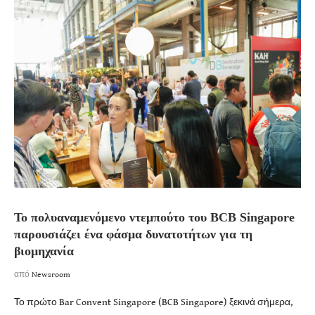
Το πολυαναμενόμενο ντεμπούτο του BCB Singapore
παρουσιάζει ένα φάσμα δυνατοτήτων για τη
βιομηχανία
από
Newsroom
Το πρώτο Bar Convent Singapore (BCB Singapore) ξεκινά σήμερα,