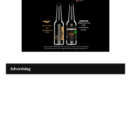
Advertising