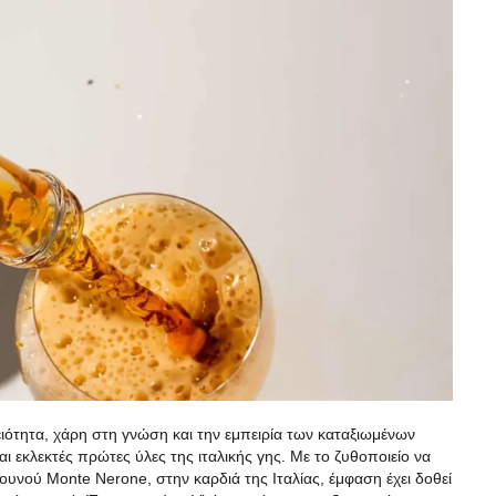
ειότητα, χάρη στη γνώση και την εμπειρία των καταξιωμένων
 εκλεκτές πρώτες ύλες της ιταλικής γης. Με το ζυθοποιείο να
ουνού Monte Nerone, στην καρδιά της Ιταλίας, έμφαση έχει δοθεί