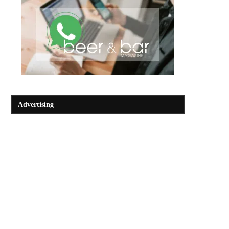
Advertising