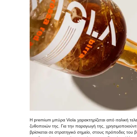
Η premium μπύρα Viola χαρακτηρίζεται από ιταλική τελ
ζυθοποιών της. Για την παραγωγή της, χρησιμοποιούνται
βρίσκεται σε στρατηγικό σημείο, στους πρόποδες του β