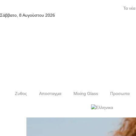
Τα νέα
Σάββατο, 8 Αυγούστου 2026
Ζυθος
Αποσταγμα
Mixing Glass
Προσωπα