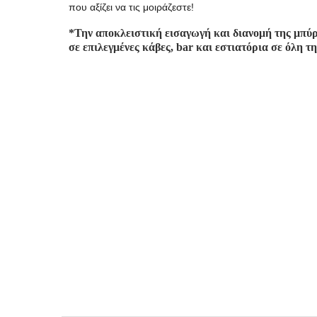
που αξίζει να τις μοιράζεστε!
*
Την αποκλειστική εισαγωγή και διανομή της μπύ
σε επιλεγμένες κάβες, bar και εστιατόρια σε όλη 