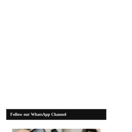
Follow our WhatsApp Channel