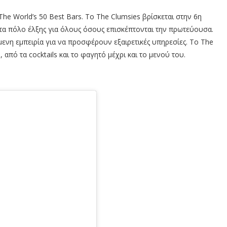
The World’s 50 Best Bars. Το The Clumsies βρίσκεται στην 6η
ματα πόλο έλξης για όλους όσους επισκέπτονται την πρωτεύουσα.
ενη εμπειρία για να προσφέρουν εξαιρετικές υπηρεσίες. Το The
, από τα cocktails και το φαγητό μέχρι και το μενού του.