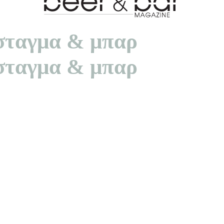
πόσταγμα & μπαρ
πόσταγμα & μπαρ