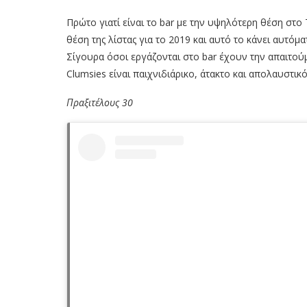
Πρώτο γιατί είναι το bar με την υψηλότερη θέση στο 
θέση της λίστας για το 2019 και αυτό το κάνει αυτό
Σίγουρα όσοι εργάζονται στο bar έχουν την απαιτούμ
Clumsies είναι παιχνιδιάρικο, άτακτο και απολαυστικό
Πραξιτέλους 30