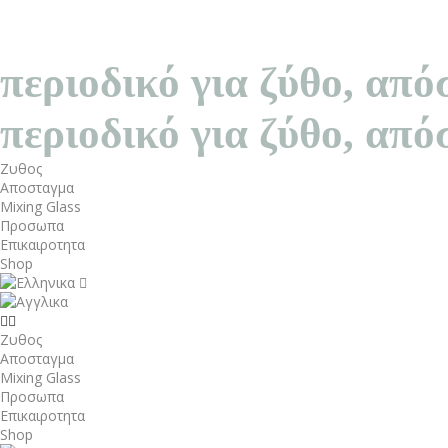
περιοδικό για ζύθο, α
περιοδικό για ζύθο, α
Ζυθος
Αποσταγμα
Mixing Glass
Προσωπα
Επικαιροτητα
Shop
Ζυθος
Αποσταγμα
Mixing Glass
Προσωπα
Επικαιροτητα
Shop