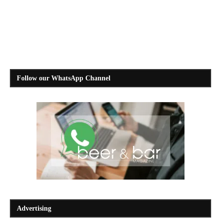
Follow our WhatsApp Channel
Advertising