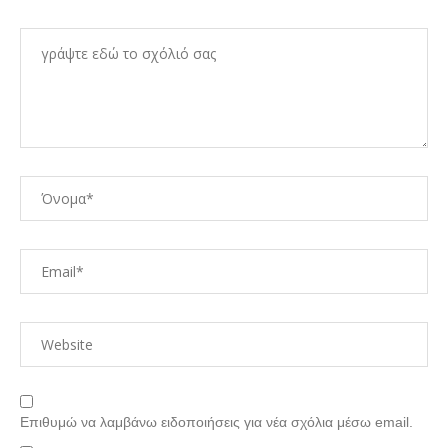
Επιθυμώ να λαμβάνω ειδοποιήσεις για νέα σχόλια μέσω email.