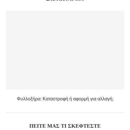
Φυλλοξήρα: Καταστροφή ή αφορμή για αλλαγή;
ΠΕΊΤΕ ΜΑΣ ΤΙ ΣΚΈΦΤΕΣΤΕ