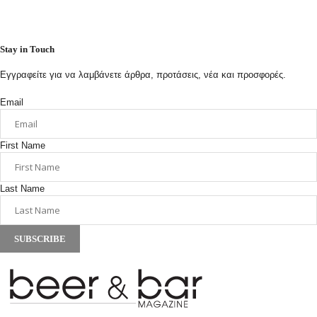
Stay in Touch
Εγγραφείτε για να λαμβάνετε άρθρα, προτάσεις, νέα και προσφορές.
Email
First Name
Last Name
SUBSCRIBE