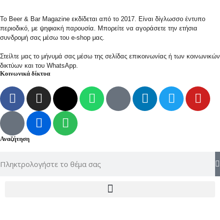
Το Beer & Bar Magazine εκδίδεται από το 2017. Είναι δίγλωσσο έντυπο
περιοδικό, με ψηφιακή παρουσία. Μπορείτε να αγοράσετε την ετήσια
συνδρομή σας μέσω του e-shop μας.
Στείλτε μας το μήνυμά σας μέσω της σελίδας επικοινωνίας ή των κοινωνικών
δικτύων και του WhatsApp.
Κοινωνικά δίκτυα
Αναζήτηση