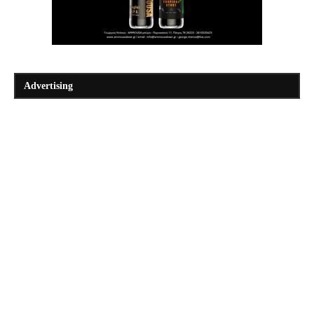
Advertising