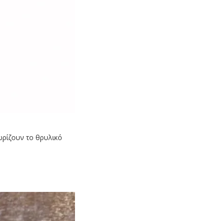
ωρίζουν το θρυλικό