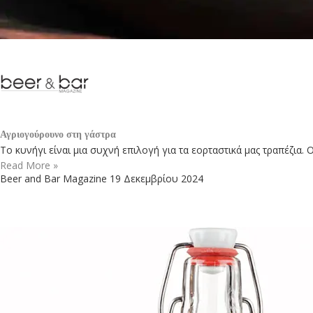
Αγριογούρουνο στη γάστρα
Το κυνήγι είναι μια συχνή επιλογή για τα εορταστικά μας τραπέζια. 
Read More »
Beer and Bar Magazine
19 Δεκεμβρίου 2024