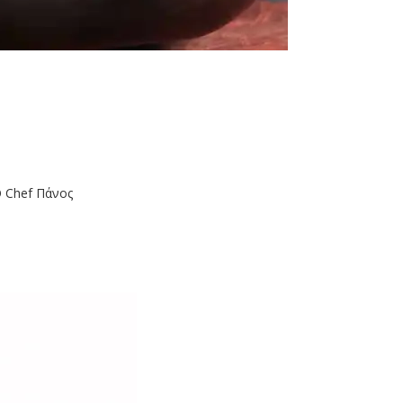
Ο Chef Πάνος