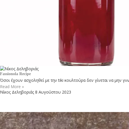
Fassionola Recipe
Όσοι έχουν ασχοληθεί με την tiki κουλτούρα δεν γίνεται να μην γν
Read More »
Νίκος Δεληβοριάς
8 Αυγούστου 2023