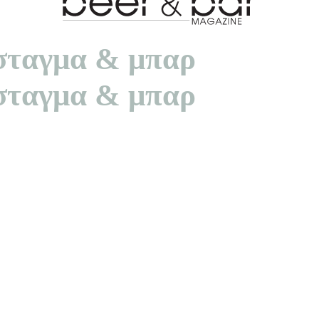
πόσταγμα & μπαρ
πόσταγμα & μπαρ