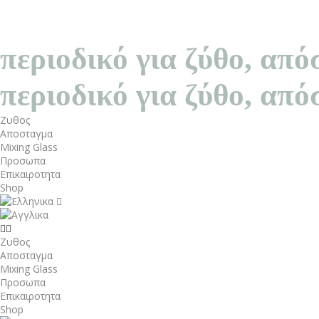
περιοδικό για ζύθο, α
περιοδικό για ζύθο, α
Ζυθος
Αποσταγμα
Mixing Glass
Προσωπα
Επικαιροτητα
Shop
Ζυθος
Αποσταγμα
Mixing Glass
Προσωπα
Επικαιροτητα
Shop