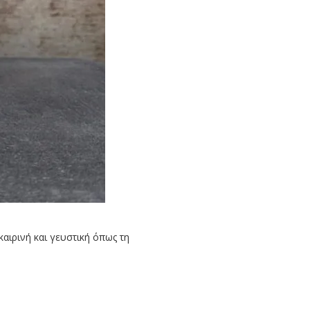
αιρινή και γευστική όπως τη