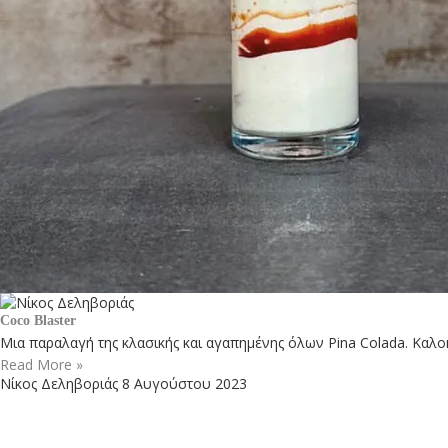
Coco Blaster
Μια παραλαγή της κλασικής και αγαπημένης όλων Pina Colada. Καλοκ
Read More »
Νίκος Δεληβοριάς
8 Αυγούστου 2023