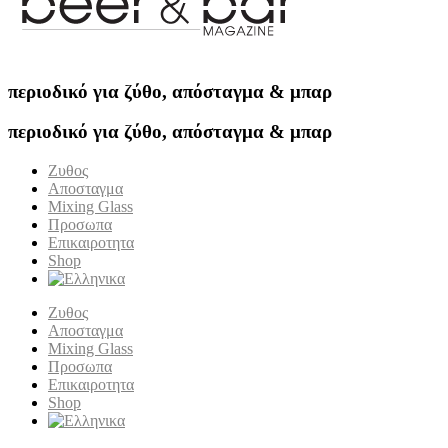
περιοδικό για ζύθο, απόσταγμα & μπαρ
περιοδικό για ζύθο, απόσταγμα & μπαρ
Ζυθος
Αποσταγμα
Mixing Glass
Προσωπα
Επικαιροτητα
Shop
Ζυθος
Αποσταγμα
Mixing Glass
Προσωπα
Επικαιροτητα
Shop