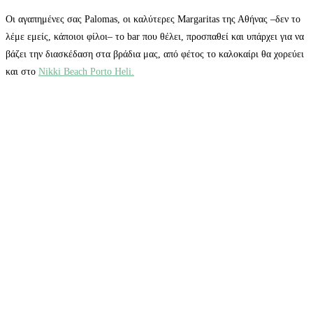
Οι αγαπημένες σας Palomas, οι καλύτερες Margaritas της Αθήνας –δεν το
λέμε εμείς, κάποιοι φίλοι– το bar που θέλει, προσπαθεί και υπάρχει για να
βάζει την διασκέδαση στα βράδια μας, από φέτος το καλοκαίρι θα χορεύει
και στο
Nikki Beach Porto Heli.