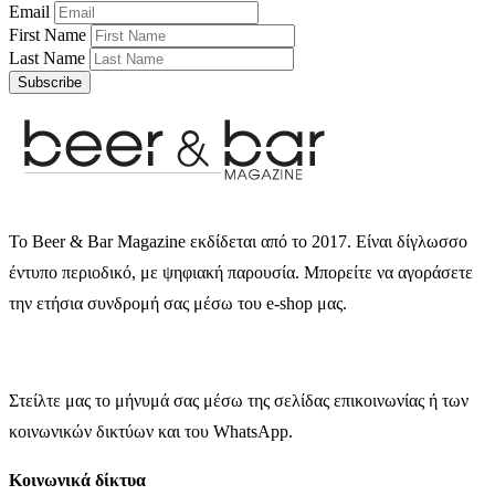
Email
First Name
Last Name
Subscribe
Το Beer & Bar Magazine εκδίδεται από το 2017. Είναι δίγλωσσο
έντυπο περιοδικό, με ψηφιακή παρουσία. Μπορείτε να αγοράσετε
την ετήσια συνδρομή σας μέσω του e-shop μας.
Στείλτε μας το μήνυμά σας μέσω της σελίδας επικοινωνίας ή των
κοινωνικών δικτύων και του WhatsApp.
Κοινωνικά δίκτυα