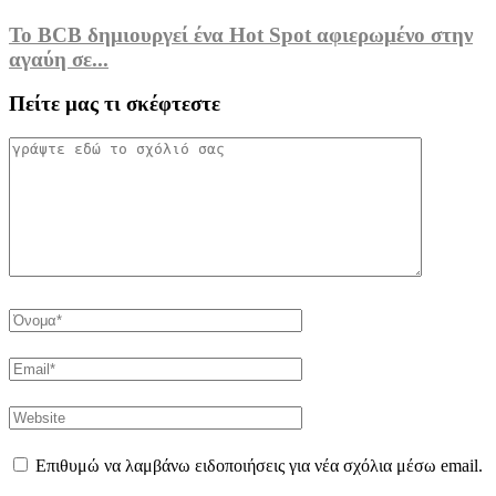
Το BCB δημιουργεί ένα Hot Spot αφιερωμένο στην
αγαύη σε...
Πείτε μας τι σκέφτεστε
Επιθυμώ να λαμβάνω ειδοποιήσεις για νέα σχόλια μέσω email.