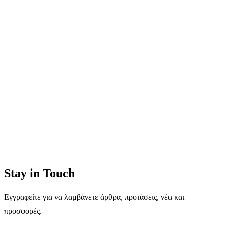
Stay in Touch
Εγγραφείτε για να λαμβάνετε άρθρα, προτάσεις, νέα και
προσφορές.