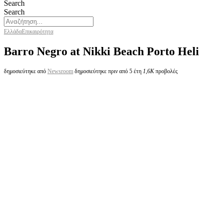
Search
Search
Ελλάδα
Επικαιρότητα
Barro Negro at Nikki Beach Porto Heli
δημοσιεύτηκε από
Newsroom
δημοσιεύτηκε πριν από 5 έτη
1,6K
προβολές