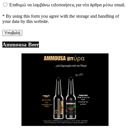
Επιθυμώ να λαμβάνω ειδοποιήσεις για νέα άρθρα μέσω email.
* By using this form you agree with the storage and handling of
your data by this website.
Ammousa Beer