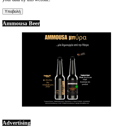
Ammousa Beer
Advertising