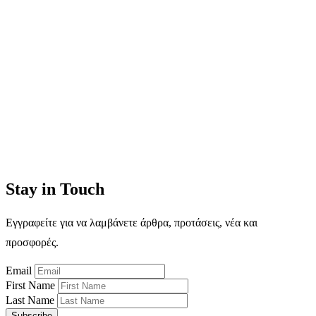
Stay in Touch
Εγγραφείτε για να λαμβάνετε άρθρα, προτάσεις, νέα και
προσφορές.
Email
First Name
Last Name
Subscribe