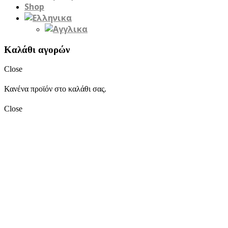
Shop
Καλάθι αγορών
Close
Κανένα προϊόν στο καλάθι σας.
Close