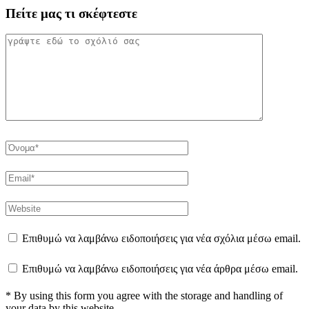
Πείτε μας τι σκέφτεστε
Επιθυμώ να λαμβάνω ειδοποιήσεις για νέα σχόλια μέσω email.
Επιθυμώ να λαμβάνω ειδοποιήσεις για νέα άρθρα μέσω email.
* By using this form you agree with the storage and handling of
your data by this website.