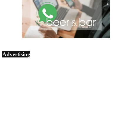
Advertising