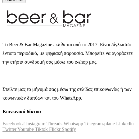
Το Beer & Bar Magazine εκδίδεται από το 2017. Είναι δίγλωσσο
έντυπο περιοδικό, με ψηφιακή παρουσία. Μπορείτε να αγοράσετε
την ετήσια συνδρομή σας μέσω του e-shop μας.
Στείλτε μας το μήνυμά σας μέσω της σελίδας επικοινωνίας ή των
κοινωνικών δικτύων και του WhatsApp.
Κοινωνικά δίκτυα
Facebook-f
Instagram
Threads
Whatsapp
Telegram-plane
Linkedin
Twitter
Youtube
Tiktok
Flickr
Spotify