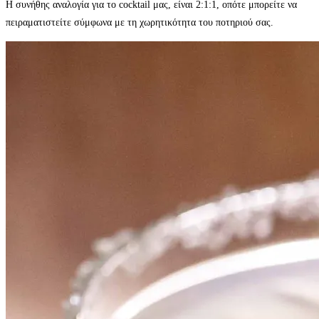
Η συνήθης αναλογία για το cocktail μας, είναι 2:1:1, οπότε μπορείτε να
πειραματιστείτε σύμφωνα με τη χωρητικότητα του ποτηριού σας.