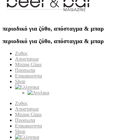
περιοδικό για ζύθο, απόσταγμα & μπαρ
περιοδικό για ζύθο, απόσταγμα & μπαρ
Ζυθος
Αποσταγμα
Mixing Glass
Προσωπα
Επικαιροτητα
Shop
Ζυθος
Αποσταγμα
Mixing Glass
Προσωπα
Επικαιροτητα
Shop