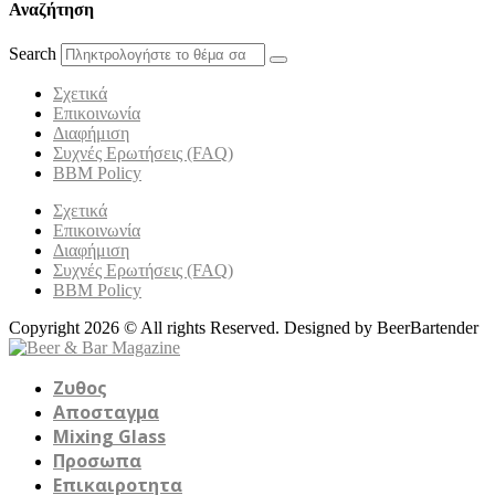
Αναζήτηση
Search
Σχετικά
Επικοινωνία
Διαφήμιση
Συχνές Ερωτήσεις (FAQ)
BBM Policy
Σχετικά
Επικοινωνία
Διαφήμιση
Συχνές Ερωτήσεις (FAQ)
BBM Policy
Copyright 2026 © All rights Reserved. Designed by BeerBartender
Ζυθος
Αποσταγμα
Mixing Glass
Προσωπα
Επικαιροτητα