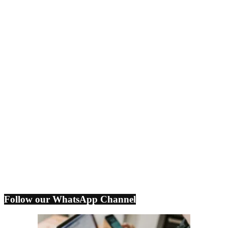
Follow our WhatsApp Channel