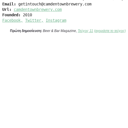
Email:
Url:
camdentownbrewery.com
Founded:
Facebook,
Twitter,
Instagram
Πρώτη δημοσίευση:
Beer & Bar Magazine,
Τεύχος 11
(αγοράστε το τεύχος)