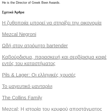
He is the Director of Greek Beer Awards.
Σχετικά Άρθρα
Η ζυθοποιία μπορεί να στηρίξει την οικονομία
Mezcal Negroni
Ωδή στον ατρόμητο bartender
Καβούρδισμα, παρασκευή και σερβίρισμα καφέ
εντός του καταστήματος
Pils & Lager: Oι ελληνικές χρυσές
Το μαγευτικό μανταρίνι
The Collins Family
Mezcal: Η ιστορία του κρυφού αποστάγματος