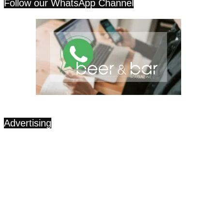
Follow our WhatsApp Channel
Advertising