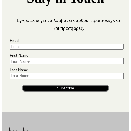
Εγγραφείτε για να λαμβάνετε άρθρα, προτάσεις, νέα
και προσφορές.
Email
First Name
Last Name
Subscribe