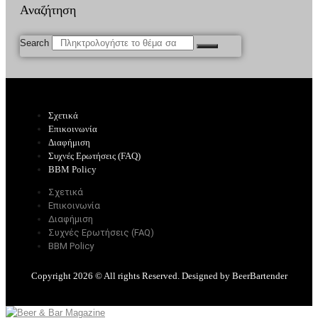
Αναζήτηση
Search
Σχετικά
Επικοινωνία
Διαφήμιση
Συχνές Ερωτήσεις (FAQ)
BBM Policy
Σχετικά
Επικοινωνία
Διαφήμιση
Συχνές Ερωτήσεις (FAQ)
BBM Policy
Copyright 2026 © All rights Reserved. Designed by BeerBartender