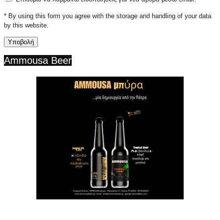
* By using this form you agree with the storage and handling of your data
by this website.
Ammousa Beer