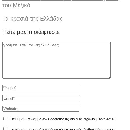
του Μεξικό
Τα κρασιά της Ελλάδας
Πείτε μας τι σκέφτεστε
Επιθυμώ να λαμβάνω ειδοποιήσεις για νέα σχόλια μέσω email.
Επιθυμώ να λαμβάνω ειδοποιήσεις για νέα άρθρα μέσω email.