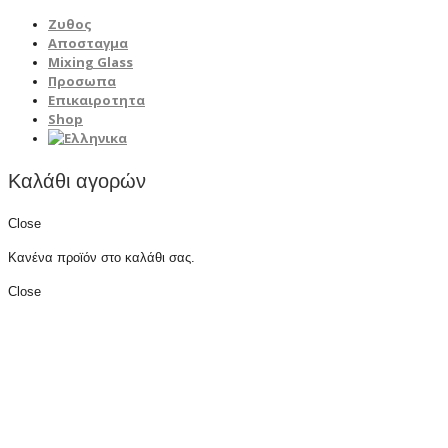
Ζυθος
Αποσταγμα
Mixing Glass
Προσωπα
Επικαιροτητα
Shop
Καλάθι αγορών
Close
Κανένα προϊόν στο καλάθι σας.
Close