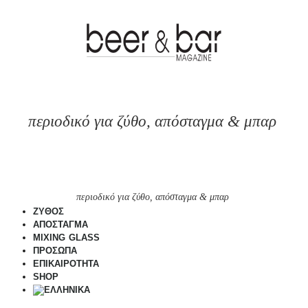
περιοδικό για ζύθο, απόσταγμα & μπαρ
περιοδικό για ζύθο, απόσταγμα & μπαρ
ΖΥΘΟΣ
ΑΠΟΣΤΑΓΜΑ
MIXING GLASS
ΠΡΟΣΩΠΑ
ΕΠΙΚΑΙΡΟΤΗΤΑ
SHOP