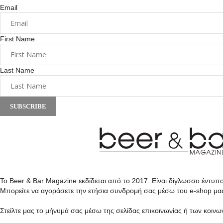
Email
First Name
Last Name
SUBSCRIBE
Το Beer & Bar Magazine εκδίδεται από το 2017. Είναι δίγλωσσο έντυπ
Μπορείτε να αγοράσετε την ετήσια συνδρομή σας μέσω του e-shop μα
Στείλτε μας το μήνυμά σας μέσω της σελίδας επικοινωνίας ή των κοινω