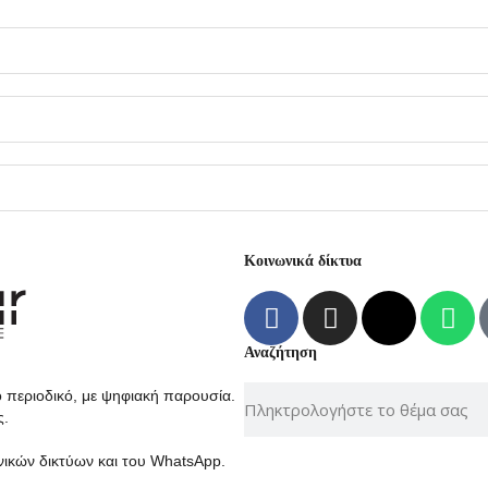
Κοινωνικά δίκτυα
Αναζήτηση
ο περιοδικό, με ψηφιακή παρουσία.
ς.
νικών δικτύων και του WhatsApp.