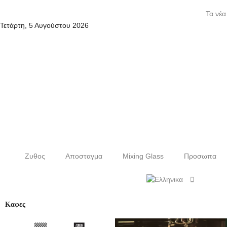
Τα νέα
Τετάρτη, 5 Αυγούστου 2026
Ζυθος
Αποσταγμα
Mixing Glass
Προσωπα
Καφες