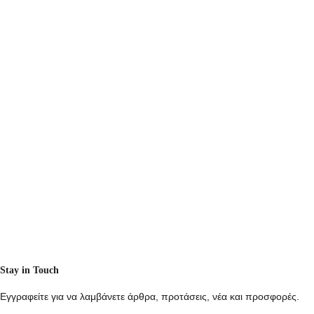
Stay in Touch
Εγγραφείτε για να λαμβάνετε άρθρα, προτάσεις, νέα και προσφορές.